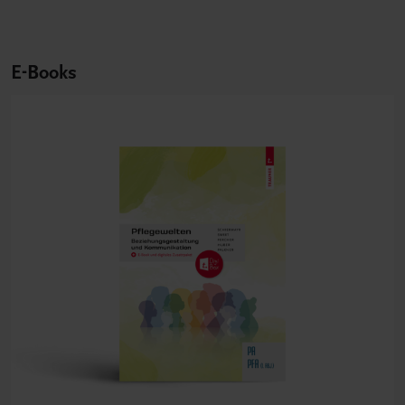
E-Books