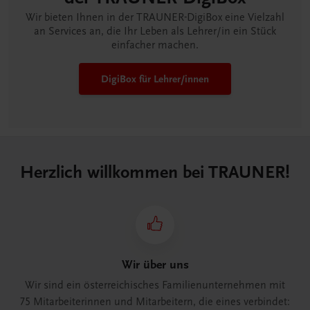
Wir bieten Ihnen in der TRAUNER-DigiBox eine Vielzahl
an Services an, die Ihr Leben als Lehrer/in ein Stück
einfacher machen.
DigiBox für Lehrer/innen
Herzlich willkommen bei TRAUNER!
Wir über uns
Wir sind ein österreichisches Familienunternehmen mit
75 Mitarbeiterinnen und Mitarbeitern, die eines verbindet: