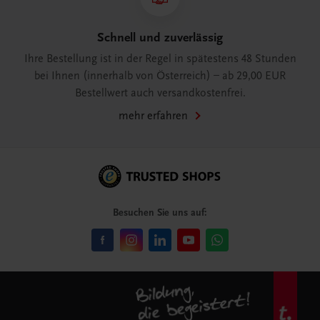
Schnell und zuverlässig
Ihre Bestellung ist in der Regel in spätestens 48 Stunden
bei Ihnen (innerhalb von Österreich) – ab 29,00 EUR
Bestellwert auch versandkostenfrei.
mehr erfahren
Besuchen Sie uns auf: