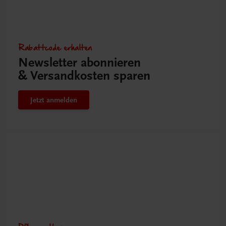
Rabattcode erhalten
Newsletter abonnieren
& Versandkosten sparen
Jetzt anmelden