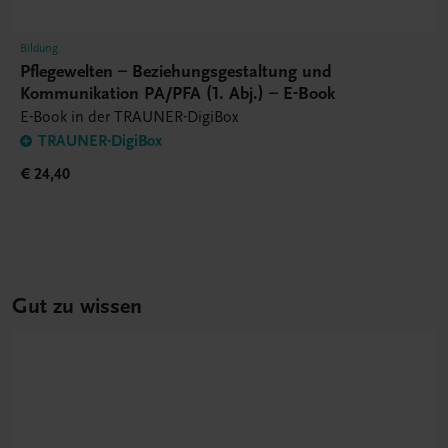
Bildung
Pflegewelten – Beziehungsgestaltung und
Kommunikation PA/PFA (1. Abj.) – E-Book
E-Book in der TRAUNER-DigiBox
TRAUNER-DigiBox
€ 24,40
Gut zu wissen