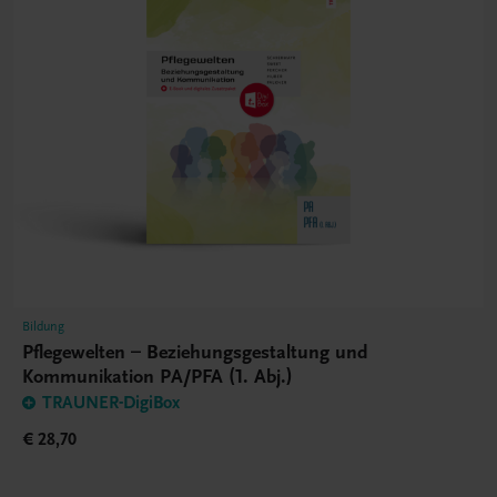
Bildung
Pflegewelten – Beziehungsgestaltung und
Kommunikation PA/PFA (1. Abj.)
TRAUNER-DigiBox
€ 28,70