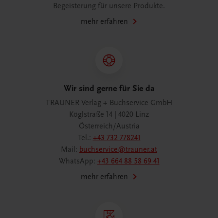
Begeisterung für unsere Produkte.
mehr erfahren
Wir sind gerne für Sie da
TRAUNER Verlag + Buchservice GmbH
Köglstraße 14 | 4020 Linz
Österreich/Austria
Tel.:
+43 732 778241
Mail:
buchservice@trauner.at
WhatsApp:
+43 664 88 58 69 41
mehr erfahren