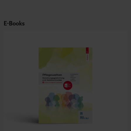
E-Books