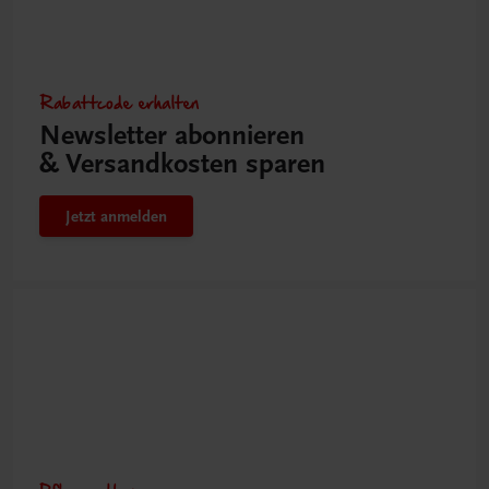
Rabattcode erhalten
Newsletter abonnieren
& Versandkosten sparen
Jetzt anmelden