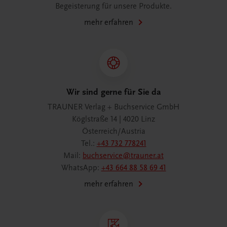
Begeisterung für unsere Produkte.
mehr erfahren
Wir sind gerne für Sie da
TRAUNER Verlag + Buchservice GmbH
Köglstraße 14 | 4020 Linz
Österreich/Austria
Tel.:
+43 732 778241
Mail:
buchservice@trauner.at
WhatsApp:
+43 664 88 58 69 41
mehr erfahren