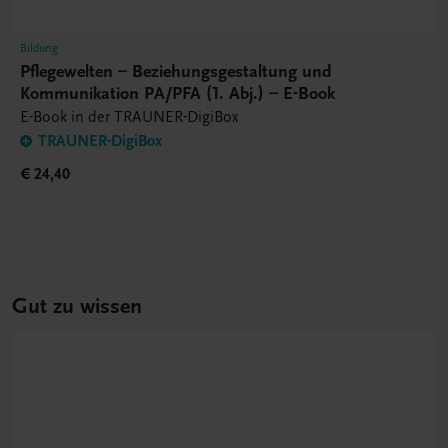
Bildung
Pflegewelten – Beziehungsgestaltung und
Kommunikation PA/PFA (1. Abj.) – E-Book
E-Book in der TRAUNER-DigiBox
TRAUNER-DigiBox
€ 24,40
Gut zu wissen