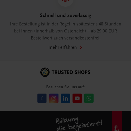
Schnell und zuverlässig
Ihre Bestellung ist in der Regel in spätestens 48 Stunden
bei Ihnen (innerhalb von Österreich) – ab 29,00 EUR
Bestellwert auch versandkostenfrei.
mehr erfahren
Besuchen Sie uns auf: