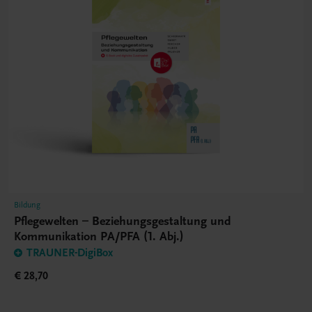
Bildung
Pflegewelten – Beziehungsgestaltung und
Kommunikation PA/PFA (1. Abj.)
TRAUNER-DigiBox
€ 28,70