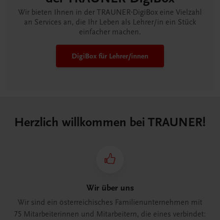
Wir bieten Ihnen in der TRAUNER-DigiBox eine Vielzahl
an Services an, die Ihr Leben als Lehrer/in ein Stück
einfacher machen.
DigiBox für Lehrer/innen
Herzlich willkommen bei TRAUNER!
Wir über uns
Wir sind ein österreichisches Familienunternehmen mit
75 Mitarbeiterinnen und Mitarbeitern, die eines verbindet: