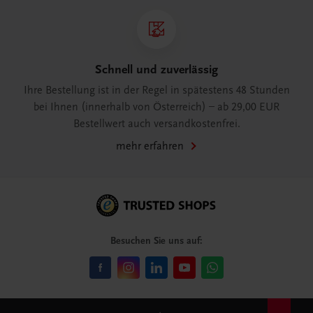
Schnell und zuverlässig
Ihre Bestellung ist in der Regel in spätestens 48 Stunden
bei Ihnen (innerhalb von Österreich) – ab 29,00 EUR
Bestellwert auch versandkostenfrei.
mehr erfahren
Besuchen Sie uns auf: