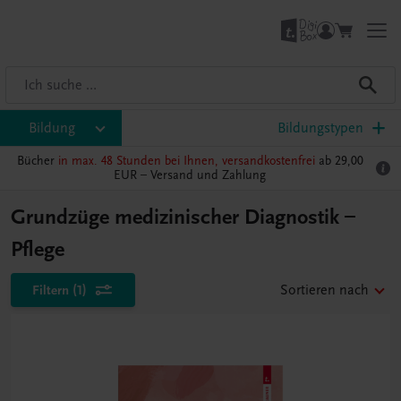
Bildung
Bildungstypen
Bücher
in max. 48 Stunden bei Ihnen, versandkostenfrei
ab 29,00
EUR –
Versand und Zahlung
Grundzüge medizinischer Diagnostik –
Pflege
Filtern
(1)
Sortieren nach