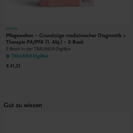
Bildung
Pflegewelten – Grundzüge medizinischer Diagnostik +
Therapie PA/PFA (1. Abj.) – E-Book
E-Book in der TRAUNER-DigiBox
TRAUNER-DigiBox
€ 41,23
Gut zu wissen