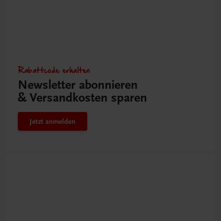
Rabattcode erhalten
Newsletter abonnieren
& Versandkosten sparen
Jetzt anmelden