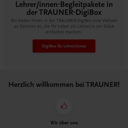
Lehrer/innen-Begleitpakete in
der TRAUNER-DigiBox
Wir bieten Ihnen in der TRAUNER-DigiBox eine Vielzahl
an Services an, die Ihr Leben als Lehrer/in ein Stück
einfacher machen.
DigiBox für Lehrer/innen
Herzlich willkommen bei TRAUNER!
Wir über uns