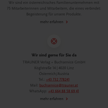
Wir sind ein österreichisches Familienunternehmen mit
75 Mitarbeiterinnen und Mitarbeitern, die eines verbindet:
Begeisterung für unsere Produkte.
mehr erfahren
Wir sind gerne für Sie da
TRAUNER Verlag + Buchservice GmbH
Köglstraße 14 | 4020 Linz
Österreich/Austria
Tel.:
+43 732 778241
Mail:
buchservice@trauner.at
WhatsApp:
+43 664 88 58 69 41
mehr erfahren