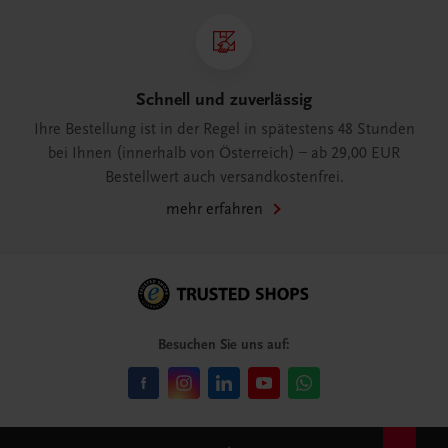
Schnell und zuverlässig
Ihre Bestellung ist in der Regel in spätestens 48 Stunden
bei Ihnen (innerhalb von Österreich) – ab 29,00 EUR
Bestellwert auch versandkostenfrei.
mehr erfahren
Besuchen Sie uns auf: