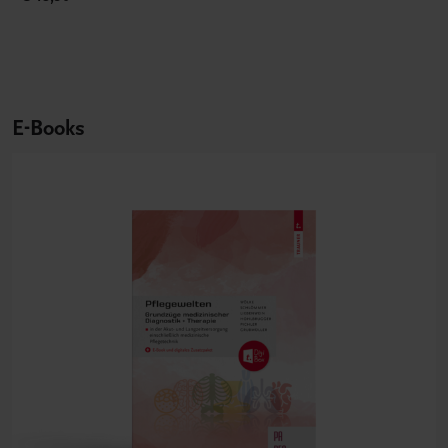
E-Books