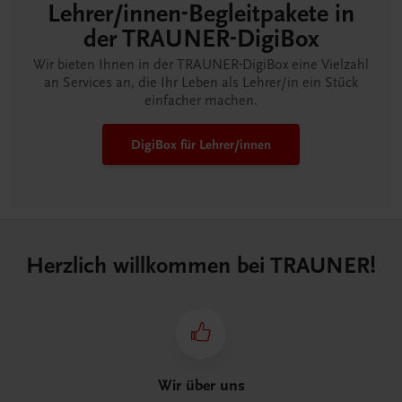
Lehrer/innen-Begleitpakete in
der TRAUNER-DigiBox
Wir bieten Ihnen in der TRAUNER-DigiBox eine Vielzahl
an Services an, die Ihr Leben als Lehrer/in ein Stück
einfacher machen.
DigiBox für Lehrer/innen
Herzlich willkommen bei TRAUNER!
Wir über uns