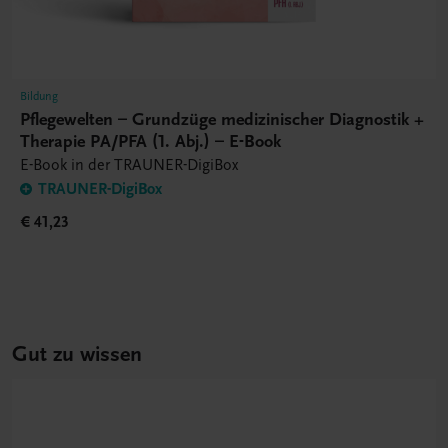
Bildung
Pflegewelten – Grundzüge medizinischer Diagnostik +
Therapie PA/PFA (1. Abj.) – E-Book
E-Book in der TRAUNER-DigiBox
TRAUNER-DigiBox
€ 41,23
Gut zu wissen