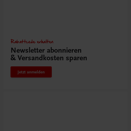
Rabattcode erhalten
Newsletter abonnieren
& Versandkosten sparen
Jetzt anmelden