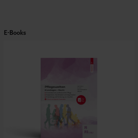
E-Books