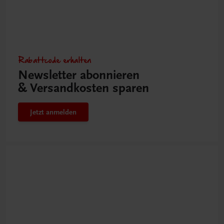
Rabattcode erhalten
Newsletter abonnieren
& Versandkosten sparen
Jetzt anmelden