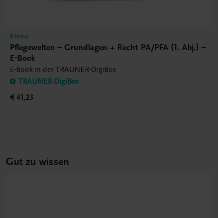
Bildung
Pflegewelten – Grundlagen + Recht PA/PFA (1. Abj.) –
E-Book
E-Book in der TRAUNER-DigiBox
TRAUNER-DigiBox
€ 41,23
Gut zu wissen