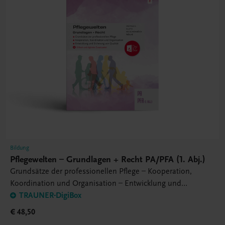
Bildung
Pflegewelten – Grundlagen + Recht PA/PFA (1. Abj.)
Grundsätze der professionellen Pflege – Kooperation,
Koordination und Organisation – Entwicklung und
Sicherung von Qualität
TRAUNER-DigiBox
€ 48,50