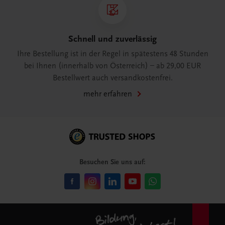
Schnell und zuverlässig
Ihre Bestellung ist in der Regel in spätestens 48 Stunden
bei Ihnen (innerhalb von Österreich) – ab 29,00 EUR
Bestellwert auch versandkostenfrei.
mehr erfahren
Besuchen Sie uns auf: