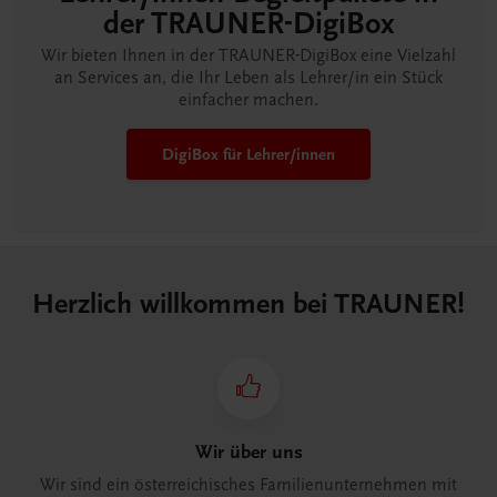
der TRAUNER-DigiBox
Wir bieten Ihnen in der TRAUNER-DigiBox eine Vielzahl
an Services an, die Ihr Leben als Lehrer/in ein Stück
einfacher machen.
DigiBox für Lehrer/innen
Herzlich willkommen bei TRAUNER!
Wir über uns
Wir sind ein österreichisches Familienunternehmen mit