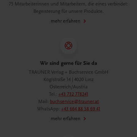
75 Mitarbeiterinnen und Mitarbeitern, die eines verbindet:
Begeisterung für unsere Produkte.
mehr erfahren
Wir sind gerne für Sie da
TRAUNER Verlag + Buchservice GmbH
Köglstraße 14 | 4020 Linz
Österreich/Austria
Tel.:
+43 732 778241
Mail:
buchservice@trauner.at
WhatsApp:
+43 664 88 58 69 41
mehr erfahren