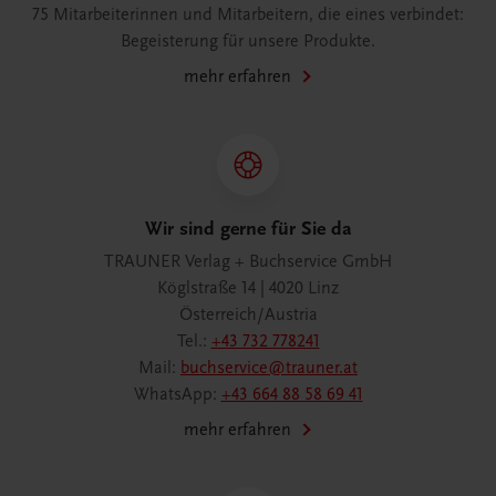
75 Mitarbeiterinnen und Mitarbeitern, die eines verbindet:
Begeisterung für unsere Produkte.
mehr erfahren
Wir sind gerne für Sie da
TRAUNER Verlag + Buchservice GmbH
Köglstraße 14 | 4020 Linz
Österreich/Austria
Tel.:
+43 732 778241
Mail:
buchservice@trauner.at
WhatsApp:
+43 664 88 58 69 41
mehr erfahren