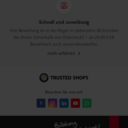
Schnell und zuverlässig
Ihre Bestellung ist in der Regel in spätestens 48 Stunden
bei Ihnen (innerhalb von Österreich) – ab 29,00 EUR
Bestellwert auch versandkostenfrei.
mehr erfahren
Besuchen Sie uns auf: