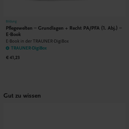
Bildung
Pflegewelten – Grundlagen + Recht PA/PFA (1. Abj.) –
E-Book
E-Book in der TRAUNER-DigiBox
TRAUNER-DigiBox
€ 41,23
Gut zu wissen