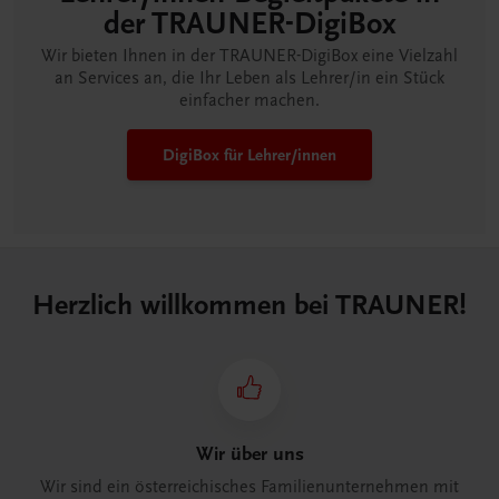
der TRAUNER-DigiBox
Wir bieten Ihnen in der TRAUNER-DigiBox eine Vielzahl
an Services an, die Ihr Leben als Lehrer/in ein Stück
einfacher machen.
DigiBox für Lehrer/innen
Herzlich willkommen bei TRAUNER!
Wir über uns
Wir sind ein österreichisches Familienunternehmen mit