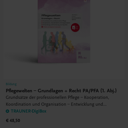
Bildung
Pflegewelten – Grundlagen + Recht PA/PFA (1. Abj.)
Grundsätze der professionellen Pflege – Kooperation,
Koordination und Organisation – Entwicklung und
Sicherung von Qualität
TRAUNER-DigiBox
€ 48,50