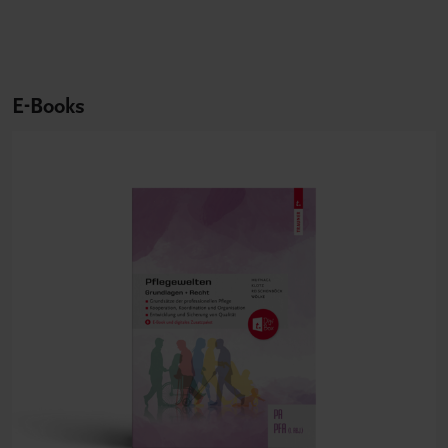
E-Books