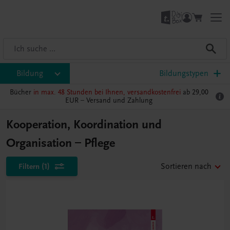
Bildung
Bildungstypen
Bücher
in max. 48 Stunden bei Ihnen, versandkostenfrei
ab 29,00
EUR –
Versand und Zahlung
Kooperation, Koordination und
Organisation – Pflege
Filtern
(1)
Sortieren nach