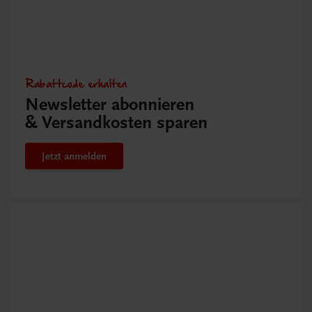
Rabattcode erhalten
Newsletter abonnieren
& Versandkosten sparen
Jetzt anmelden