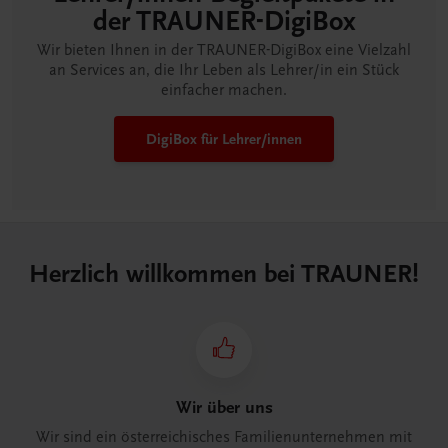
der TRAUNER-DigiBox
Wir bieten Ihnen in der TRAUNER-DigiBox eine Vielzahl
an Services an, die Ihr Leben als Lehrer/in ein Stück
einfacher machen.
DigiBox für Lehrer/innen
Herzlich willkommen bei TRAUNER!
Wir über uns
Wir sind ein österreichisches Familienunternehmen mit