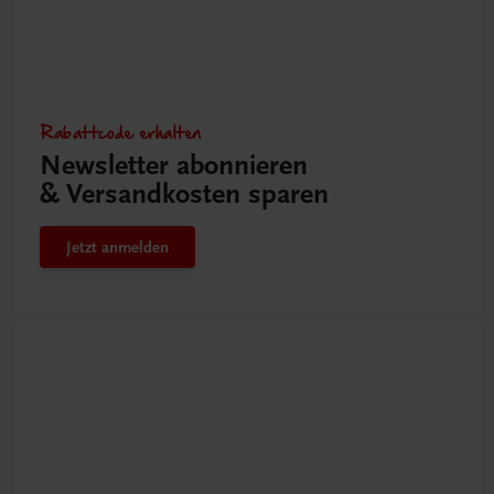
Rabattcode erhalten
Newsletter abonnieren
& Versandkosten sparen
Jetzt anmelden