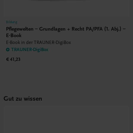
Bildung
Pflegewelten – Grundlagen + Recht PA/PFA (1. Abj.) –
E-Book
E-Book in der TRAUNER-DigiBox
TRAUNER-DigiBox
€ 41,23
Gut zu wissen