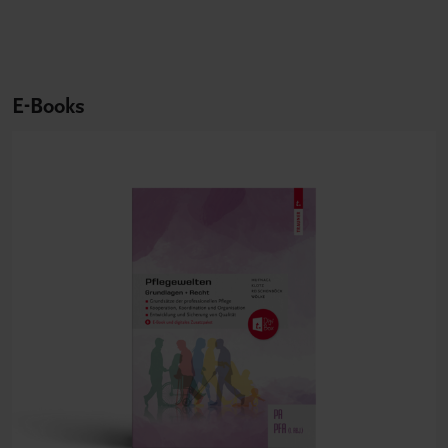
E-Books