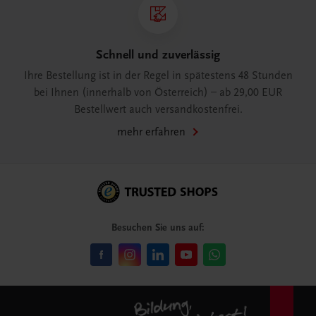
Schnell und zuverlässig
Ihre Bestellung ist in der Regel in spätestens 48 Stunden
bei Ihnen (innerhalb von Österreich) – ab 29,00 EUR
Bestellwert auch versandkostenfrei.
mehr erfahren
Besuchen Sie uns auf: