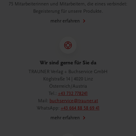
75 Mitarbeiterinnen und Mitarbeitern, die eines verbindet:
Begeisterung für unsere Produkte.
mehr erfahren
Wir sind gerne für Sie da
TRAUNER Verlag + Buchservice GmbH
Köglstraße 14 | 4020 Linz
Österreich/Austria
Tel.:
+43 732 778241
Mail:
buchservice@trauner.at
WhatsApp:
+43 664 88 58 69 41
mehr erfahren