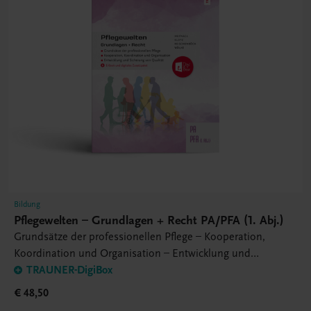
Bildung
Pflegewelten – Grundlagen + Recht PA/PFA (1. Abj.)
Grundsätze der professionellen Pflege – Kooperation,
Koordination und Organisation – Entwicklung und
Sicherung von Qualität
TRAUNER-DigiBox
€ 48,50