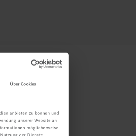
Über Cookies
edien anbieten zu können und
rwendung unserer Website an
Informationen möglicherweise
 Nutzung der Dienste