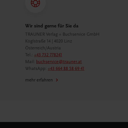
Wir sind gerne für Sie da
TRAUNER Verlag + Buchservice GmbH
Köglstraße 14 | 4020 Linz
Österreich/Austria
Tel.:
+43 732 778241
Mail:
buchservice@trauner.at
WhatsApp:
+43 664 88 58 69 41
mehr erfahren