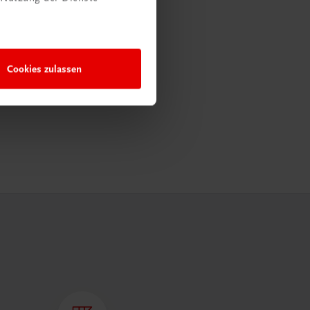
Cookies zulassen