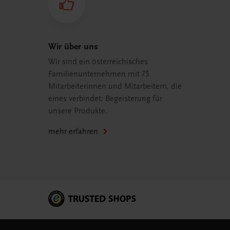
Wir über uns
Wir sind ein österreichisches
Familienunternehmen mit 75
Mitarbeiterinnen und Mitarbeitern, die
eines verbindet: Begeisterung für
unsere Produkte.
mehr erfahren