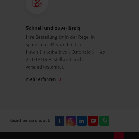
Schnell und zuverlässig
Ihre Bestellung ist in der Regel in
spätestens 48 Stunden bei
Ihnen (innerhalb von Österreich) – ab
29,00 EUR Bestellwert auch
versandkostenfrei.
mehr erfahren
Besuchen Sie uns auf: