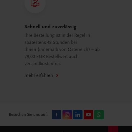
Schnell und zuverlässig
Ihre Bestellung ist in der Regel in
spätestens 48 Stunden bei
Ihnen (innerhalb von Österreich) – ab
29,00 EUR Bestellwert auch
versandkostenfrei.
mehr erfahren
Besuchen Sie uns auf: