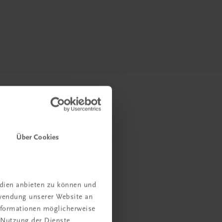
Über Cookies
edien anbieten zu können und
rwendung unserer Website an
Informationen möglicherweise
 Nutzung der Dienste