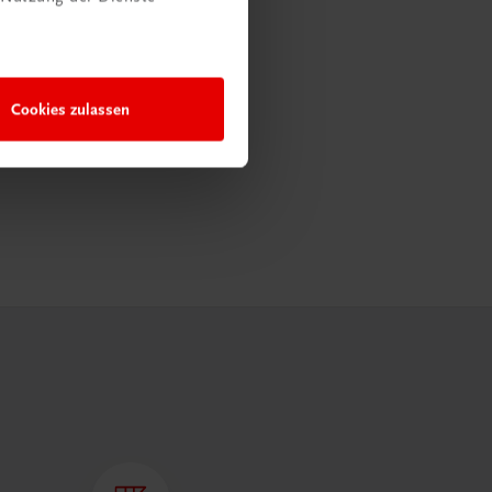
Cookies zulassen