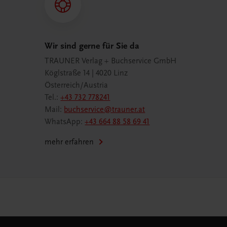
Wir sind gerne für Sie da
TRAUNER Verlag + Buchservice GmbH
Köglstraße 14 | 4020 Linz
Österreich/Austria
Tel.:
+43 732 778241
Mail:
buchservice@trauner.at
WhatsApp:
+43 664 88 58 69 41
mehr erfahren