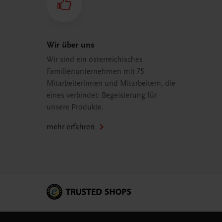
Wir über uns
Wir sind ein österreichisches
Familienunternehmen mit 75
Mitarbeiterinnen und Mitarbeitern, die
eines verbindet: Begeisterung für
unsere Produkte.
mehr erfahren