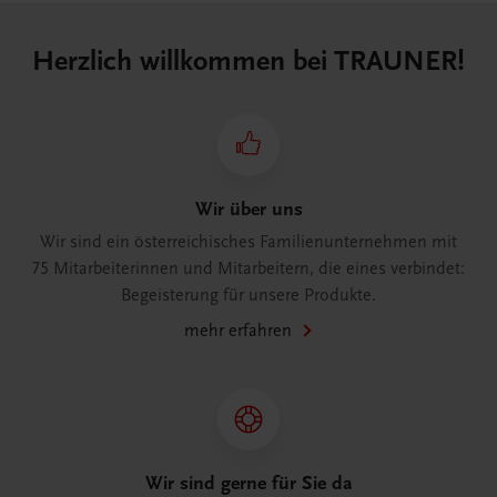
Herzlich willkommen bei TRAUNER!
Wir über uns
Wir sind ein österreichisches Familienunternehmen mit
75 Mitarbeiterinnen und Mitarbeitern, die eines verbindet:
Begeisterung für unsere Produkte.
mehr erfahren
Wir sind gerne für Sie da