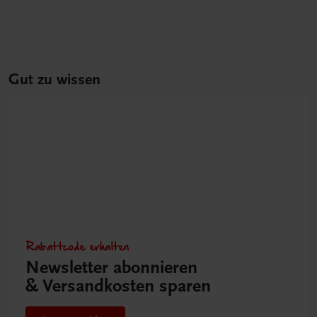
Gut zu wissen
Rabattcode erhalten
Newsletter abonnieren
& Versandkosten sparen