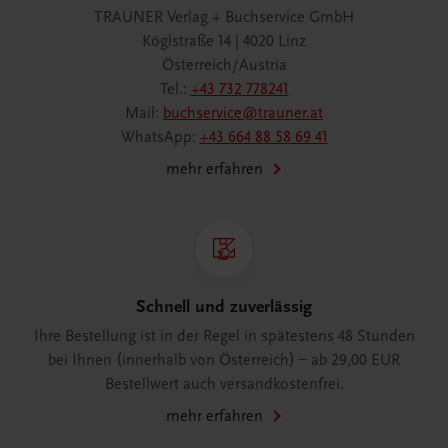
TRAUNER Verlag + Buchservice GmbH
Köglstraße 14 | 4020 Linz
Österreich/Austria
Tel.:
+43 732 778241
Mail:
buchservice@trauner.at
WhatsApp:
+43 664 88 58 69 41
mehr erfahren
Schnell und zuverlässig
Ihre Bestellung ist in der Regel in spätestens 48 Stunden
bei Ihnen (innerhalb von Österreich) – ab 29,00 EUR
Bestellwert auch versandkostenfrei.
mehr erfahren