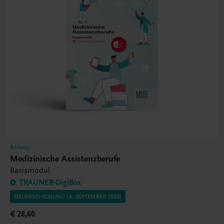
Bildung
Medizinische Assistenzberufe
Basismodul
TRAUNER-DigiBox
NEUERSCHEINUNG (4. SEPTEMBER 2026)
€ 28,60