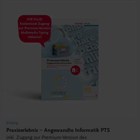
Bildung
Praxiserlebnis – Angewandte Informatik PTS
inkl. Zugang zur Premium-Version des