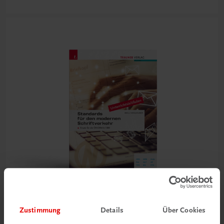
Zustimmung
Details
Über Cookies
Bildung