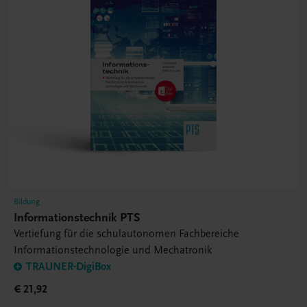
Bildung
Informationstechnik PTS
Vertiefung für die schulautonomen Fachbereiche
Informationstechnologie und Mechatronik
TRAUNER-DigiBox
€ 21,92