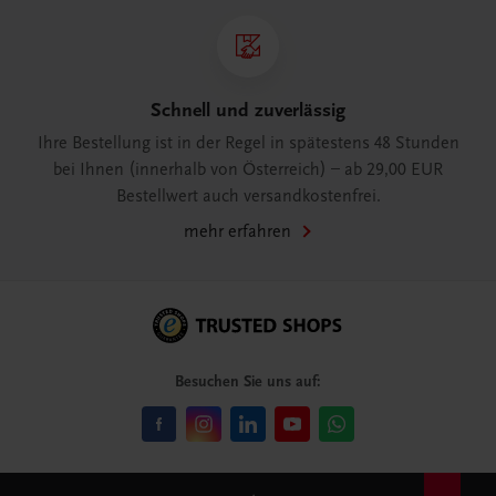
Schnell und zuverlässig
Ihre Bestellung ist in der Regel in spätestens 48 Stunden
bei Ihnen (innerhalb von Österreich) – ab 29,00 EUR
Bestellwert auch versandkostenfrei.
mehr erfahren
Besuchen Sie uns auf: