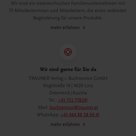
Wir sind ein österreichisches Familienunternehmen mit
75 Mitarbeiterinnen und Mitarbeitern, die eines verbindet:
Begeisterung für unsere Produkte.
mehr erfahren
Wir sind gerne für Sie da
TRAUNER Verlag + Buchservice GmbH
Köglstraße 14 | 4020 Linz
Österreich/Austria
Tel.:
+43 732 778241
Mail:
buchservice@trauner.at
WhatsApp:
+43 664 88 58 69 41
mehr erfahren