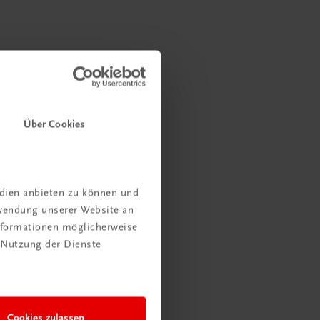
Über Cookies
edien anbieten zu können und
rwendung unserer Website an
Informationen möglicherweise
 Nutzung der Dienste
Cookies zulassen