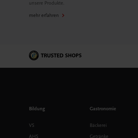
unsere Produkte.
mehr erfahren
Bildung
Gastronomie
VS
Bäckerei
AHS
Getränke