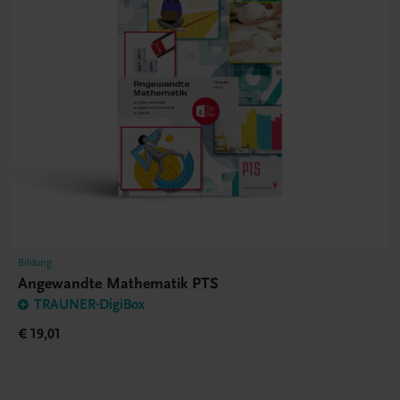
Bildung
Angewandte Mathematik PTS
TRAUNER-DigiBox
€ 19,01