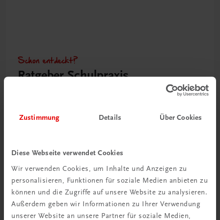
Schon entdeckt?
Ratgeber Schulpraxis
Mehr dazu
Zustimmung
Details
Über Cookies
Diese Webseite verwendet Cookies
Wir verwenden Cookies, um Inhalte und Anzeigen zu
personalisieren, Funktionen für soziale Medien anbieten zu
können und die Zugriffe auf unsere Website zu analysieren.
Außerdem geben wir Informationen zu Ihrer Verwendung
unserer Website an unsere Partner für soziale Medien,