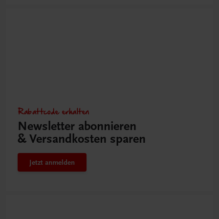
Rabattcode erhalten
Newsletter abonnieren
& Versandkosten sparen
Jetzt anmelden