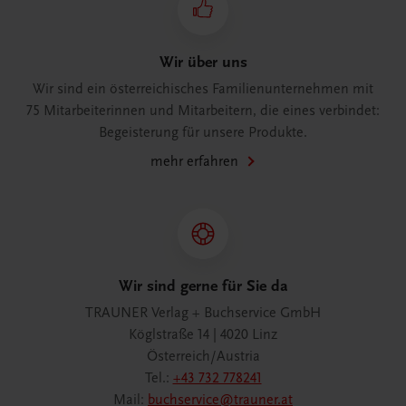
Wir über uns
Wir sind ein österreichisches Familienunternehmen mit
75 Mitarbeiterinnen und Mitarbeitern, die eines verbindet:
Begeisterung für unsere Produkte.
mehr erfahren
Wir sind gerne für Sie da
TRAUNER Verlag + Buchservice GmbH
Köglstraße 14 | 4020 Linz
Österreich/Austria
Tel.:
+43 732 778241
Mail:
buchservice@trauner.at