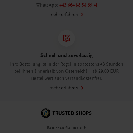
WhatsApp:
+43 664 88 58 69 41
mehr erfahren
Schnell und zuverlässig
Ihre Bestellung ist in der Regel in spätestens 48 Stunden
bei Ihnen (innerhalb von Österreich) – ab 29,00 EUR
Bestellwert auch versandkostenfrei.
mehr erfahren
Besuchen Sie uns auf: