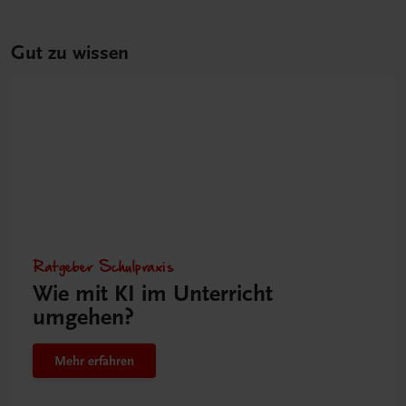
Gut zu wissen
Ratgeber Schulpraxis
Wie mit KI im Unterricht
umgehen?
Mehr erfahren