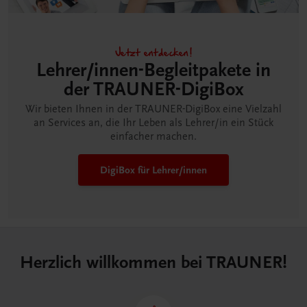
Jetzt entdecken!
Lehrer/innen-Begleitpakete in
der TRAUNER-DigiBox
Wir bieten Ihnen in der TRAUNER-DigiBox eine Vielzahl
an Services an, die Ihr Leben als Lehrer/in ein Stück
einfacher machen.
DigiBox für Lehrer/innen
Herzlich willkommen bei TRAUNER!