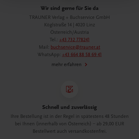
Wir sind gerne für Sie da
TRAUNER Verlag + Buchservice GmbH
Köglstraße 14 | 4020 Linz
Österreich/Austria
Tel.:
+43 732 778241
Mail:
buchservice@trauner.at
WhatsApp:
+43 664 88 58 69 41
mehr erfahren
Schnell und zuverlässig
Ihre Bestellung ist in der Regel in spätestens 48 Stunden
bei Ihnen (innerhalb von Österreich) – ab 29,00 EUR
Bestellwert auch versandkostenfrei.