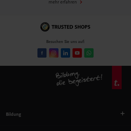
mehr erfahren
Besuchen Sie uns auf:
Bildung
VS