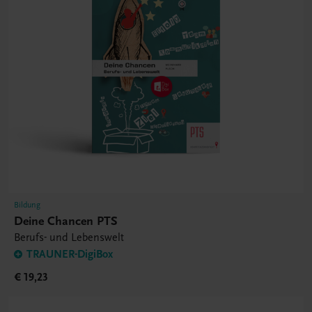
Bildung
Deine Chancen PTS
Berufs- und Lebenswelt
TRAUNER-DigiBox
€ 19,23