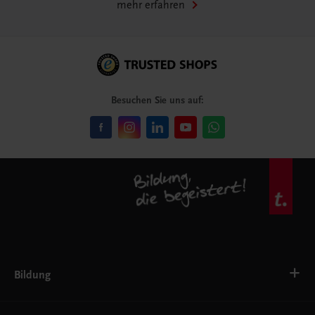
mehr erfahren
Besuchen Sie uns auf:
Bildung
VS