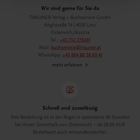
Wir sind gerne für Sie da
TRAUNER Verlag + Buchservice GmbH
Köglstraße 14 | 4020 Linz
Österreich/Austria
Tel.:
+43 732 778241
Mail:
buchservice@trauner.at
WhatsApp:
+43 664 88 58 69 41
mehr erfahren
Schnell und zuverlässig
Ihre Bestellung ist in der Regel in spätestens 48 Stunden
bei Ihnen (innerhalb von Österreich) – ab 29,00 EUR
Bestellwert auch versandkostenfrei.