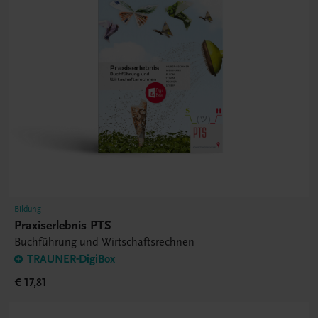
Bildung
Praxiserlebnis PTS
Buchführung und Wirtschaftsrechnen
TRAUNER-DigiBox
€ 17,81