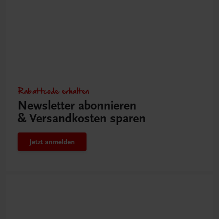
Rabattcode erhalten
Newsletter abonnieren
& Versandkosten sparen
Jetzt anmelden