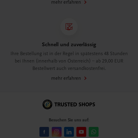
mehr erfahren
Schnell und zuverlässig
Ihre Bestellung ist in der Regel in spätestens 48 Stunden
bei Ihnen (innerhalb von Österreich) – ab 29,00 EUR
Bestellwert auch versandkostenfrei.
mehr erfahren
Besuchen Sie uns auf: