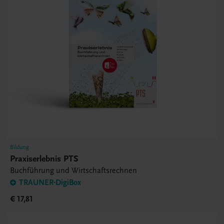
Bildung
Praxiserlebnis PTS
Buchführung und Wirtschaftsrechnen
TRAUNER-DigiBox
€ 17,81