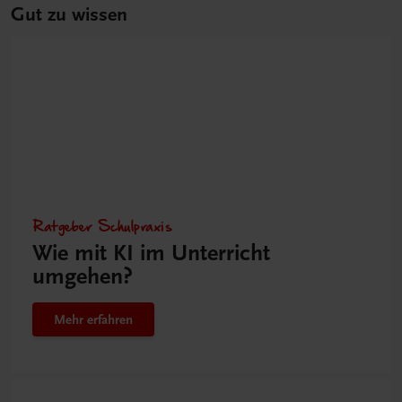
Gut zu wissen
Ratgeber Schulpraxis
Wie mit KI im Unterricht
umgehen?
Mehr erfahren