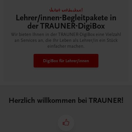
Jetzt entdecken!
Lehrer/innen-Begleitpakete in
der TRAUNER-DigiBox
Wir bieten Ihnen in der TRAUNER-DigiBox eine Vielzahl
an Services an, die Ihr Leben als Lehrer/in ein Stück
einfacher machen.
DigiBox für Lehrer/innen
Herzlich willkommen bei TRAUNER!