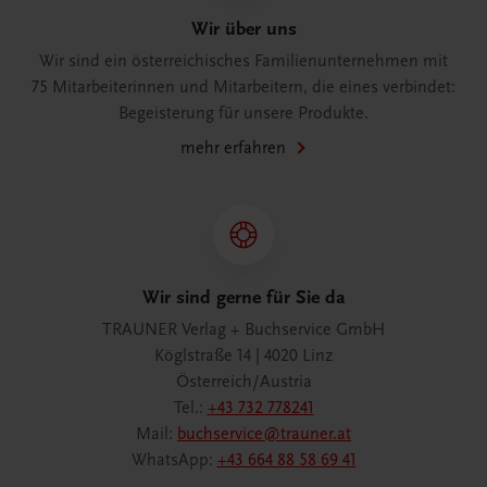
Wir über uns
Wir sind ein österreichisches Familienunternehmen mit
75 Mitarbeiterinnen und Mitarbeitern, die eines verbindet:
Begeisterung für unsere Produkte.
mehr erfahren
Wir sind gerne für Sie da
TRAUNER Verlag + Buchservice GmbH
Köglstraße 14 | 4020 Linz
Österreich/Austria
Tel.:
+43 732 778241
Mail:
buchservice@trauner.at
WhatsApp:
+43 664 88 58 69 41