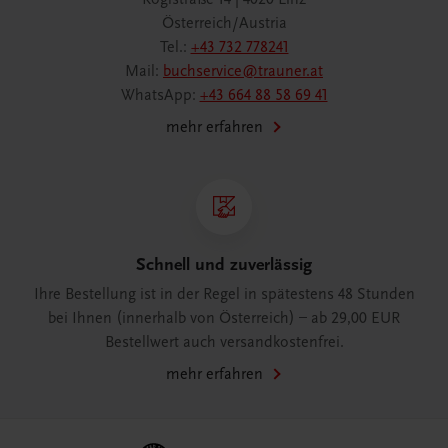
Österreich/Austria
Tel.:
+43 732 778241
Mail:
buchservice@trauner.at
WhatsApp:
+43 664 88 58 69 41
mehr erfahren
Schnell und zuverlässig
Ihre Bestellung ist in der Regel in spätestens 48 Stunden
bei Ihnen (innerhalb von Österreich) – ab 29,00 EUR
Bestellwert auch versandkostenfrei.
mehr erfahren