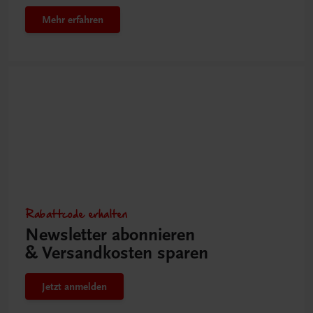
Mehr erfahren
Rabattcode erhalten
Newsletter abonnieren
& Versandkosten sparen
Jetzt anmelden