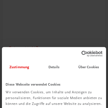
Schon entdeckt?
Ratgeber Schulpraxis
Zustimmung
Details
Über Cookies
Mehr dazu
Diese Webseite verwendet Cookies
Wir verwenden Cookies, um Inhalte und Anzeigen zu
personalisieren, Funktionen für soziale Medien anbieten zu
können und die Zugriffe auf unsere Website zu analysieren.