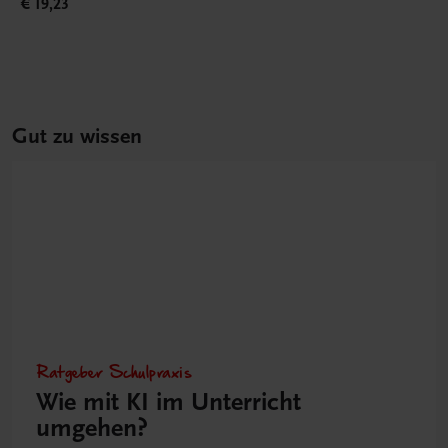
€ 19,23
Gut zu wissen
Ratgeber Schulpraxis
Wie mit KI im Unterricht
umgehen?