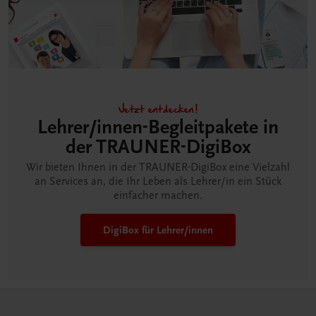
Jetzt entdecken!
Lehrer/innen-Begleitpakete in
der TRAUNER-DigiBox
Wir bieten Ihnen in der TRAUNER-DigiBox eine Vielzahl
an Services an, die Ihr Leben als Lehrer/in ein Stück
einfacher machen.
DigiBox für Lehrer/innen