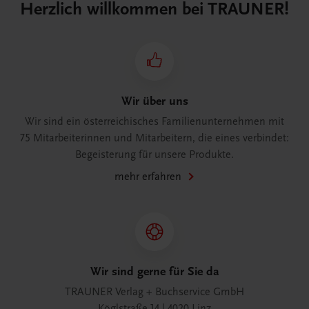
Herzlich willkommen bei TRAUNER!
Wir über uns
Wir sind ein österreichisches Familienunternehmen mit
75 Mitarbeiterinnen und Mitarbeitern, die eines verbindet:
Begeisterung für unsere Produkte.
mehr erfahren
Wir sind gerne für Sie da
TRAUNER Verlag + Buchservice GmbH
Köglstraße 14 | 4020 Linz