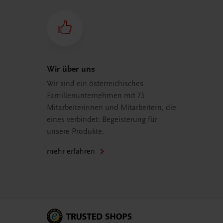
Wir über uns
Wir sind ein österreichisches
Familienunternehmen mit 75
Mitarbeiterinnen und Mitarbeitern, die
eines verbindet: Begeisterung für
unsere Produkte.
mehr erfahren