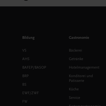
Bildung
Gastronomie
VS
Bäckerei
AHS
Getränke
BAFEP/BASOP
Hotelmanagement
BRP
Konditorei und
Patisserie
BS
Küche
EWF/ZWF
Service
FW