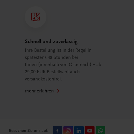
Schnell und zuverlässig
Ihre Bestellung ist in der Regel in
spätestens 48 Stunden bei
Ihnen (innerhalb von Österreich) – ab
29,00 EUR Bestellwert auch
versandkostenfrei.
mehr erfahren
Besuchen Sie uns auf: