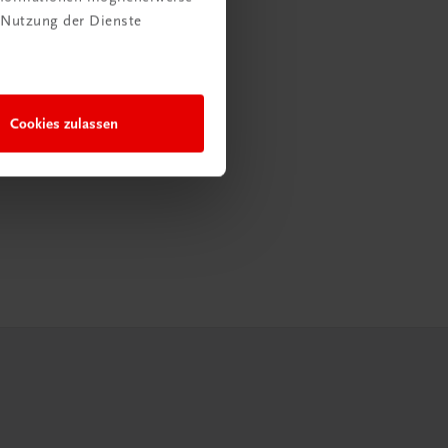
 Nutzung der Dienste
Cookies zulassen