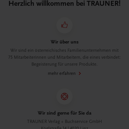
Herzlich willkommen bei TRAUNER!
Wir über uns
Wir sind ein österreichisches Familienunternehmen mit
75 Mitarbeiterinnen und Mitarbeitern, die eines verbindet:
Begeisterung für unsere Produkte.
mehr erfahren
Wir sind gerne für Sie da
TRAUNER Verlag + Buchservice GmbH
Köglstraße 14 | 4020 Linz