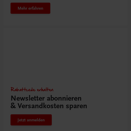
Mehr erfahren
Rabattcode erhalten
Newsletter abonnieren
& Versandkosten sparen
Jetzt anmelden