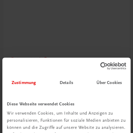
Schon entdeckt?
Ratgeber Schulpraxis
Zustimmung
Details
Über Cookies
Mehr dazu
Diese Webseite verwendet Cookies
Wir verwenden Cookies, um Inhalte und Anzeigen zu
personalisieren, Funktionen für soziale Medien anbieten zu
können und die Zugriffe auf unsere Website zu analysieren.