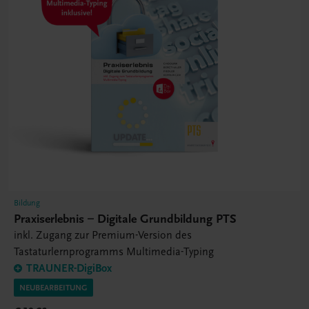
Bildung
Praxiserlebnis – Digitale Grundbildung PTS
inkl. Zugang zur Premium-Version des
Tastaturlernprogramms Multimedia-Typing
TRAUNER-DigiBox
NEUBEARBEITUNG