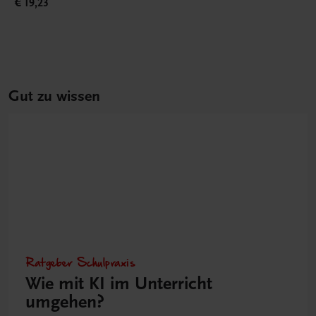
€ 19,23
Gut zu wissen
Ratgeber Schulpraxis
Wie mit KI im Unterricht
umgehen?