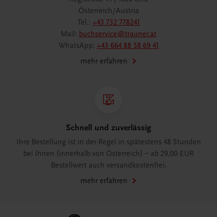
Österreich/Austria
Tel.:
+43 732 778241
Mail:
buchservice@trauner.at
WhatsApp:
+43 664 88 58 69 41
mehr erfahren
Schnell und zuverlässig
Ihre Bestellung ist in der Regel in spätestens 48 Stunden
bei Ihnen (innerhalb von Österreich) – ab 29,00 EUR
Bestellwert auch versandkostenfrei.
mehr erfahren