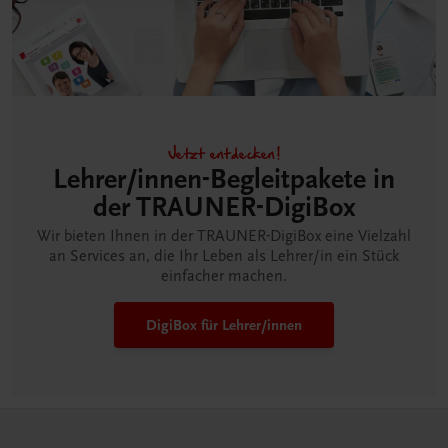
Jetzt entdecken!
Lehrer/innen-Begleitpakete in
der TRAUNER-DigiBox
Wir bieten Ihnen in der TRAUNER-DigiBox eine Vielzahl
an Services an, die Ihr Leben als Lehrer/in ein Stück
einfacher machen.
DigiBox für Lehrer/innen