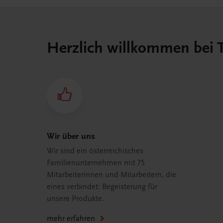
Herzlich willkommen bei
Wir über uns
Wir sind ein österreichisches
Familienunternehmen mit 75
Mitarbeiterinnen und Mitarbeitern, die
eines verbindet: Begeisterung für
unsere Produkte.
mehr erfahren