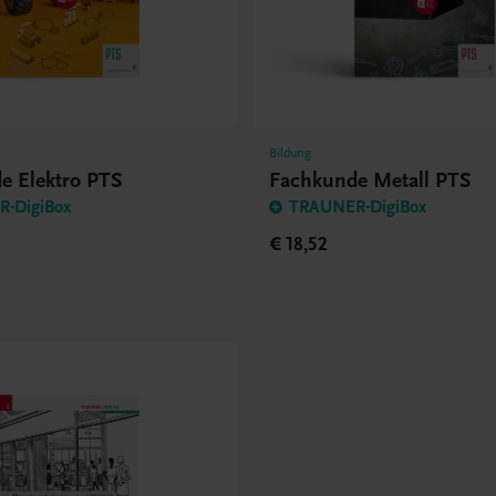
Bildung
e Elektro PTS
Fachkunde Metall PTS
-DigiBox
TRAUNER-DigiBox
€ 18,52