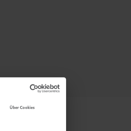
Über Cookies