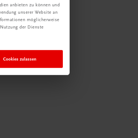
edien anbieten zu können und
rwendung unserer Website an
Informationen möglicherweise
 Nutzung der Dienste
Cookies zulassen