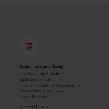
Schnell und zuverlässig
Ihre Bestellung ist in der Regel in
spätestens 48 Stunden bei
Ihnen (innerhalb von Österreich) – ab
29,00 EUR Bestellwert auch
versandkostenfrei.
mehr erfahren