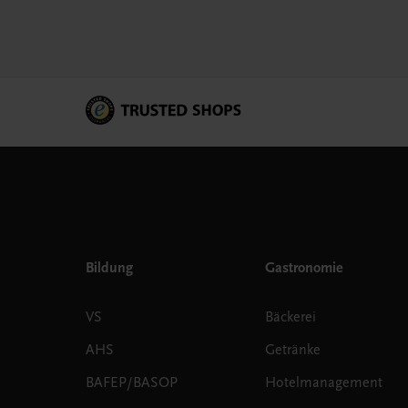
Bildung
Gastronomie
VS
Bäckerei
AHS
Getränke
BAFEP/BASOP
Hotelmanagement