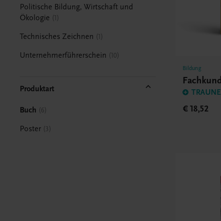
Politische Bildung, Wirtschaft und
Ökologie
1
Technisches Zeichnen
1
Unternehmerführerschein
10
Bildung
Fachkund
Produktart
TRAUNER
€ 18,52
Buch
6
Poster
3