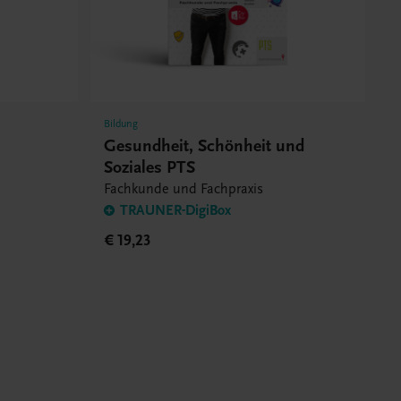
Bildung
Gesundheit, Schönheit und
Soziales PTS
Fachkunde und Fachpraxis
TRAUNER-DigiBox
€ 19,23