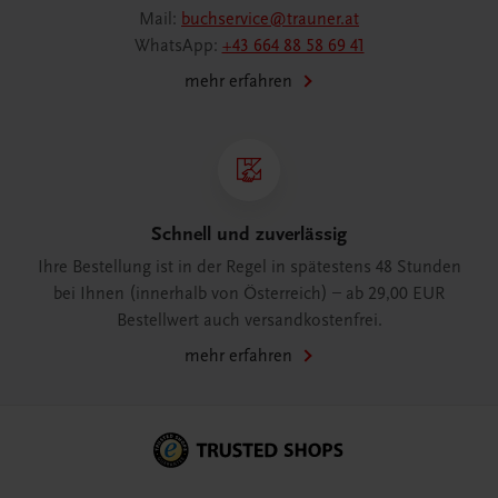
Mail:
buchservice@trauner.at
WhatsApp:
+43 664 88 58 69 41
mehr erfahren
Schnell und zuverlässig
Ihre Bestellung ist in der Regel in spätestens 48 Stunden
bei Ihnen (innerhalb von Österreich) – ab 29,00 EUR
Bestellwert auch versandkostenfrei.
mehr erfahren