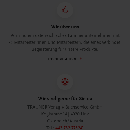
Wir über uns
Wir sind ein österreichisches Familienunternehmen mit
75 Mitarbeiterinnen und Mitarbeitern, die eines verbindet:
Begeisterung für unsere Produkte.
mehr erfahren
Wir sind gerne für Sie da
TRAUNER Verlag + Buchservice GmbH
Köglstraße 14 | 4020 Linz
Österreich/Austria
Tel.:
+43 732 778241