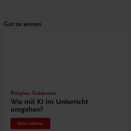
Gut zu wissen
Ratgeber Schulpraxis
Wie mit KI im Unterricht
umgehen?
Mehr erfahren