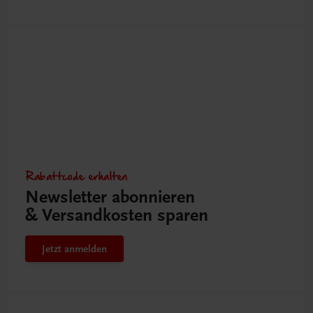
Rabattcode erhalten
Newsletter abonnieren
& Versandkosten sparen
Jetzt anmelden