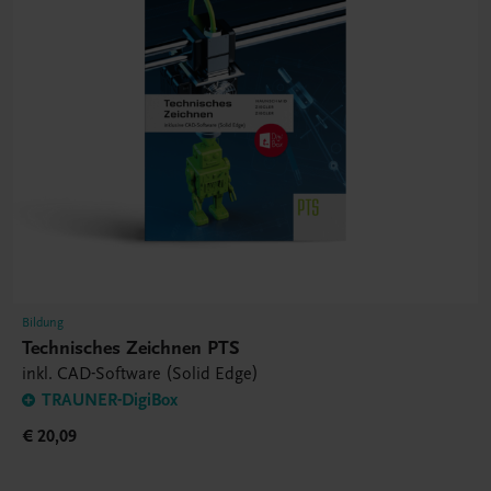
Bildung
Technisches Zeichnen PTS
inkl. CAD-Software (Solid Edge)
TRAUNER-DigiBox
€ 20,09