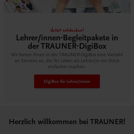
Jetzt entdecken!
Lehrer/innen-Begleitpakete in
der TRAUNER-DigiBox
Wir bieten Ihnen in der TRAUNER-DigiBox eine Vielzahl
an Services an, die Ihr Leben als Lehrer/in ein Stück
einfacher machen.
DigiBox für Lehrer/innen
Herzlich willkommen bei TRAUNER!