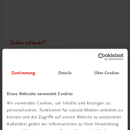
Schon entdeckt?
Ratgeber Schulpraxis
Mehr dazu
Zustimmung
Details
Über Cookies
Diese Webseite verwendet Cookies
Wir verwenden Cookies, um Inhalte und Anzeigen zu
personalisieren, Funktionen für soziale Medien anbieten zu
können und die Zugriffe auf unsere Website zu analysieren.
Außerdem geben wir Informationen zu Ihrer Verwendung