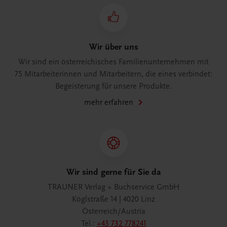
Wir über uns
Wir sind ein österreichisches Familienunternehmen mit
75 Mitarbeiterinnen und Mitarbeitern, die eines verbindet:
Begeisterung für unsere Produkte.
mehr erfahren
Wir sind gerne für Sie da
TRAUNER Verlag + Buchservice GmbH
Köglstraße 14 | 4020 Linz
Österreich/Austria
Tel.:
+43 732 778241