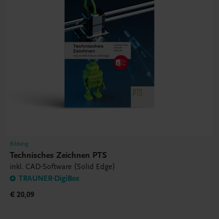
Bildung
Technisches Zeichnen PTS
inkl. CAD-Software (Solid Edge)
TRAUNER-DigiBox
€ 20,09