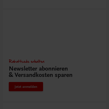
Rabattcode erhalten
Newsletter abonnieren
& Versandkosten sparen
Jetzt anmelden