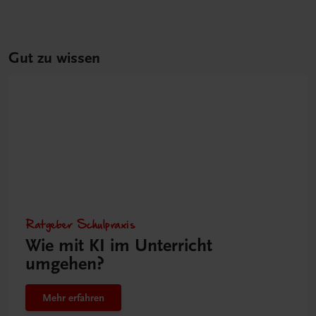
Gut zu wissen
Ratgeber Schulpraxis
Wie mit KI im Unterricht
umgehen?
Mehr erfahren