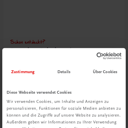
Schon entdeckt?
Ratgeber Schulpraxis
Mehr dazu
Zustimmung
Details
Über Cookies
Diese Webseite verwendet Cookies
Wir verwenden Cookies, um Inhalte und Anzeigen zu
personalisieren, Funktionen für soziale Medien anbieten zu
können und die Zugriffe auf unsere Website zu analysieren.
Außerdem geben wir Informationen zu Ihrer Verwendung