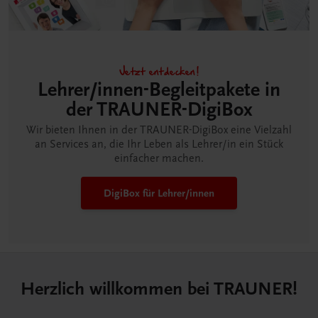
Jetzt entdecken!
Lehrer/innen-Begleitpakete in
der TRAUNER-DigiBox
Wir bieten Ihnen in der TRAUNER-DigiBox eine Vielzahl
an Services an, die Ihr Leben als Lehrer/in ein Stück
einfacher machen.
DigiBox für Lehrer/innen
Herzlich willkommen bei TRAUNER!