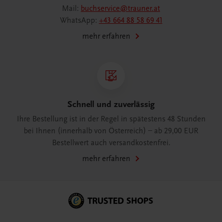
Mail:
buchservice@trauner.at
WhatsApp:
+43 664 88 58 69 41
mehr erfahren
Schnell und zuverlässig
Ihre Bestellung ist in der Regel in spätestens 48 Stunden
bei Ihnen (innerhalb von Österreich) – ab 29,00 EUR
Bestellwert auch versandkostenfrei.
mehr erfahren