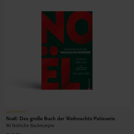
Gastronomie
Noël: Das große Buch der Weihnachts-Patisserie
90 festliche Backrezepte