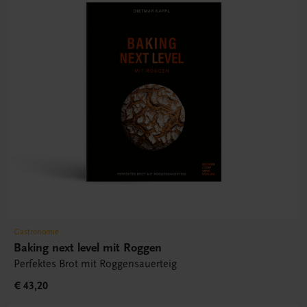
Gastronomie
Baking next level mit Roggen
Perfektes Brot mit Roggensauerteig
€ 43,20