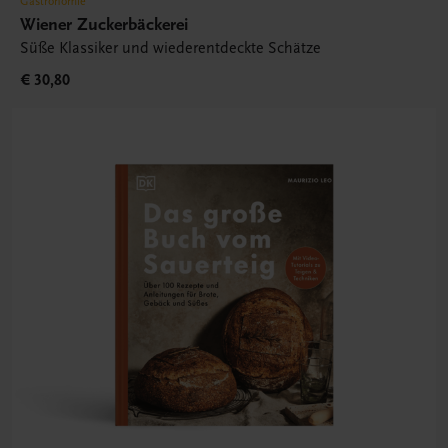
Gastronomie
Wiener Zuckerbäckerei
Süße Klassiker und wiederentdeckte Schätze
€ 30,80