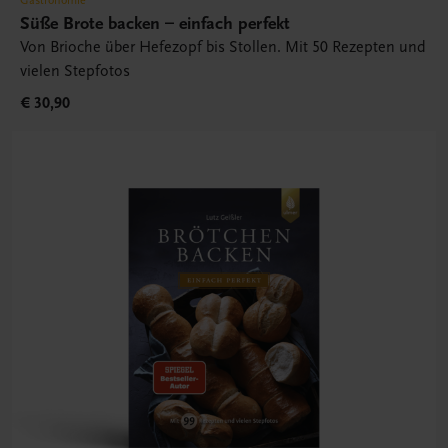
Süße Brote backen – einfach perfekt
Von Brioche über Hefezopf bis Stollen. Mit 50 Rezepten und
vielen Stepfotos
€ 30,90