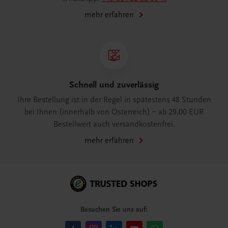
mehr erfahren
Schnell und zuverlässig
Ihre Bestellung ist in der Regel in spätestens 48 Stunden
bei Ihnen (innerhalb von Österreich) – ab 29,00 EUR
Bestellwert auch versandkostenfrei.
mehr erfahren
Besuchen Sie uns auf: