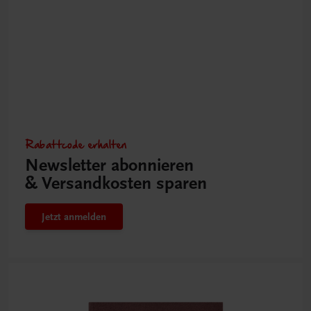
Rabattcode erhalten
Newsletter abonnieren
& Versandkosten sparen
Jetzt anmelden