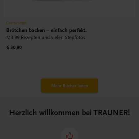
Gastronomie
Brötchen backen – einfach perfekt.
Mit 99 Rezepten und vielen Stepfotos
€ 30,90
Mehr Bücher laden
Herzlich willkommen bei TRAUNER!