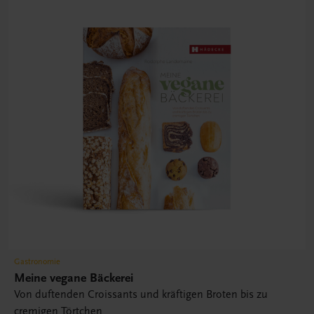
Gastronomie
Meine vegane Bäckerei
Von duftenden Croissants und kräftigen Broten bis zu
cremigen Törtchen