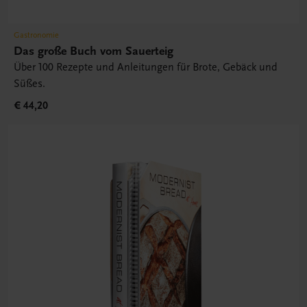
Gastronomie
Das große Buch vom Sauerteig
Über 100 Rezepte und Anleitungen für Brote, Gebäck und
Süßes.
€ 44,20