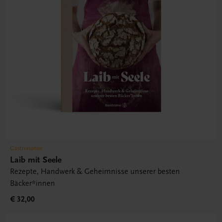
Gastronomie
Laib mit Seele
Rezepte, Handwerk & Geheimnisse unserer besten
Bäcker*innen
€ 32,00