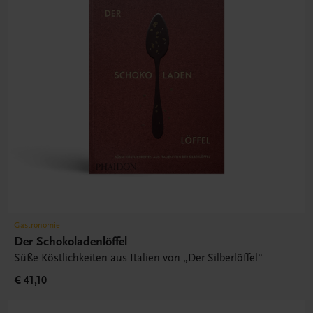
Gastronomie
Der Schokoladenlöffel
Süße Köstlichkeiten aus Italien von „Der Silberlöffel“
€ 41,10