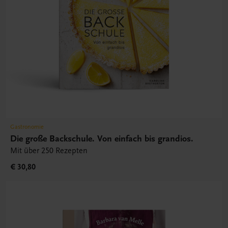
Gastronomie
Die große Backschule. Von einfach bis grandios.
Mit über 250 Rezepten
€ 30,80