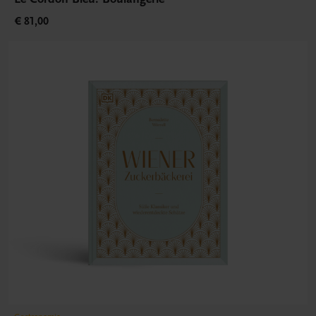
€ 81,00