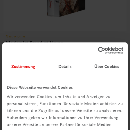
Gastronomie
Modernist Bread at Home
160 ausführlich getestete, einfach zu befolgende Rezepte
€ 125,00
Zustimmung
Details
Über Cookies
Diese Webseite verwendet Cookies
Wir verwenden Cookies, um Inhalte und Anzeigen zu
personalisieren, Funktionen für soziale Medien anbieten zu
können und die Zugriffe auf unsere Website zu analysieren.
Außerdem geben wir Informationen zu Ihrer Verwendung
unserer Website an unsere Partner für soziale Medien,