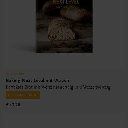
Gastronomie
Baking Next Level mit Weizen
Perfektes Brot mit Weizensauerteig und Weizenvorteig
NEUERSCHEINUNG
€ 43,20