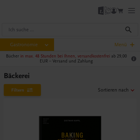
Gastronomie
Menü
Bücher
in max. 48 Stunden bei Ihnen, versandkostenfrei
ab 29,00
EUR –
Versand und Zahlung
Bäckerei
Filtern
Sortieren nach