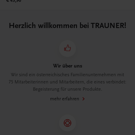
€ 43,90
Herzlich willkommen bei TRAUNER!
Wir über uns
Wir sind ein österreichisches Familienunternehmen mit
75 Mitarbeiterinnen und Mitarbeitern, die eines verbindet:
Begeisterung für unsere Produkte.
mehr erfahren