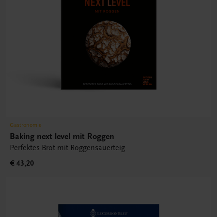
Gastronomie
Baking next level mit Roggen
Perfektes Brot mit Roggensauerteig
€ 43,20