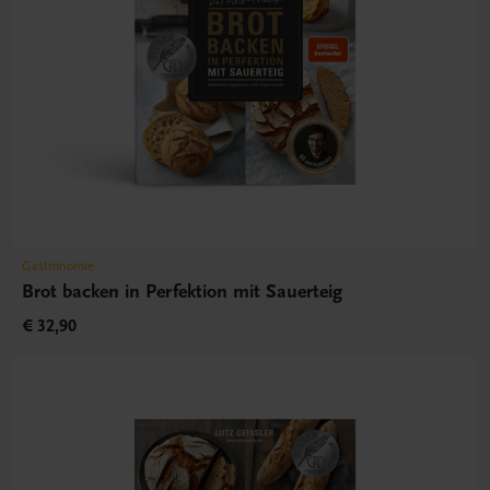
Gastronomie
Brot backen in Perfektion mit Sauerteig
€ 32,90