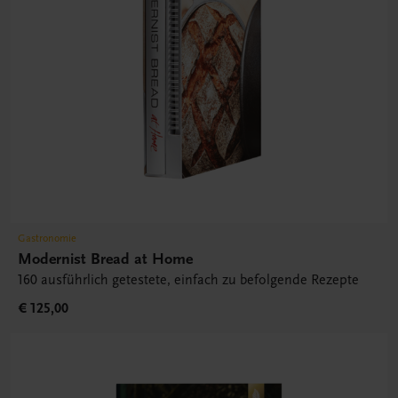
Gastronomie
Modernist Bread at Home
160 ausführlich getestete, einfach zu befolgende Rezepte
€ 125,00