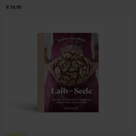
€ 30,90
Gastronomie