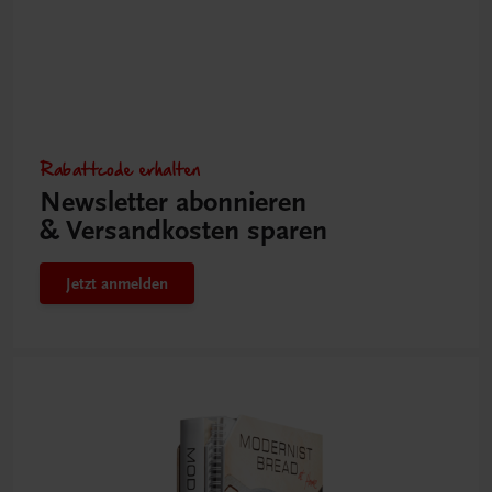
Rabattcode erhalten
Newsletter abonnieren
& Versandkosten sparen
Jetzt anmelden