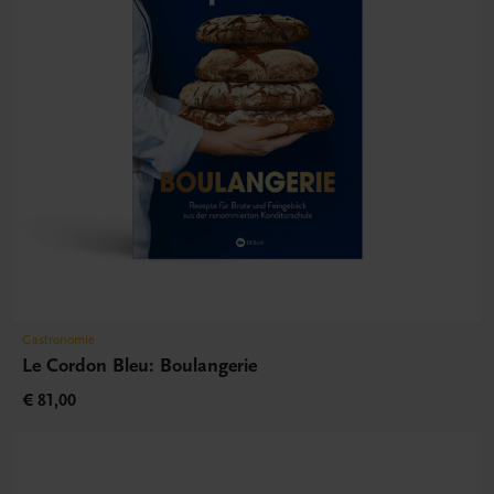
Gastronomie
Le Cordon Bleu: Boulangerie
€ 81,00