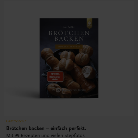
Gastronomie
Brötchen backen – einfach perfekt.
Mit 99 Rezepten und vielen Stepfotos