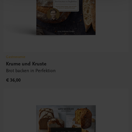
Gastronomie
Krume und Kruste
Brot backen in Perfektion
€ 36,00