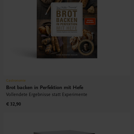
Gastronomie
Brot backen in Perfektion mit Hefe
Vollendete Ergebnisse statt Experimente
€ 32,90