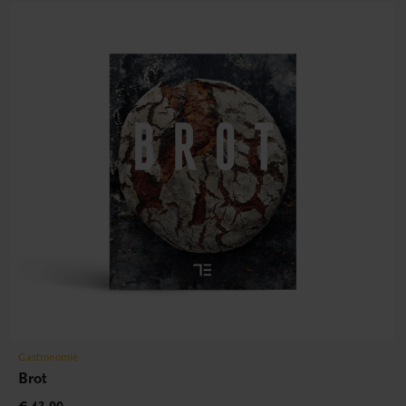
Gastronomie
Brot