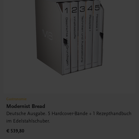
Gastronomie
Modernist Bread
Deutsche Ausgabe. 5 Hardcover-Bände + 1 Rezepthandbuch
im Edelstahlschuber.
€ 539,80