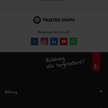
Besuchen Sie uns auf:
Bildung
VS