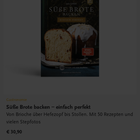
Gastronomie
Süße Brote backen – einfach perfekt
Von Brioche über Hefezopf bis Stollen. Mit 50 Rezepten und
vielen Stepfotos
€ 30,90