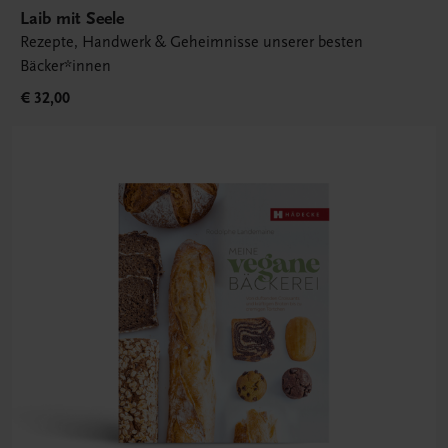
Laib mit Seele
Rezepte, Handwerk & Geheimnisse unserer besten
Bäcker*innen
€ 32,00