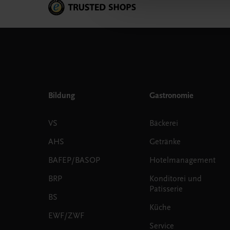
Bildung
Gastronomie
VS
Bäckerei
AHS
Getränke
BAFEP/BASOP
Hotelmanagement
BRP
Konditorei und
Patisserie
BS
Küche
EWF/ZWF
Service