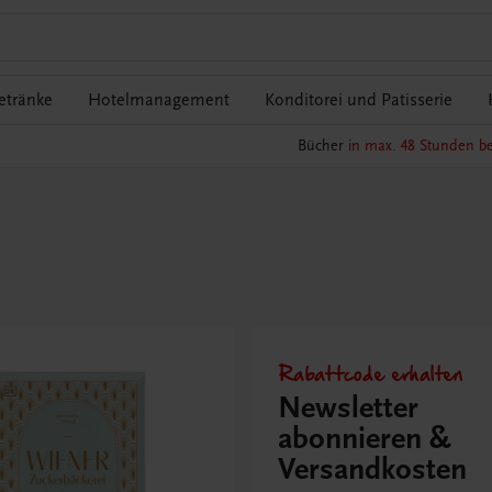
etränke
Hotelmanagement
Konditorei und Patisserie
Bücher
in max. 48 Stunden be
Rabattcode erhalten
Newsletter
abonnieren &
Versandkosten