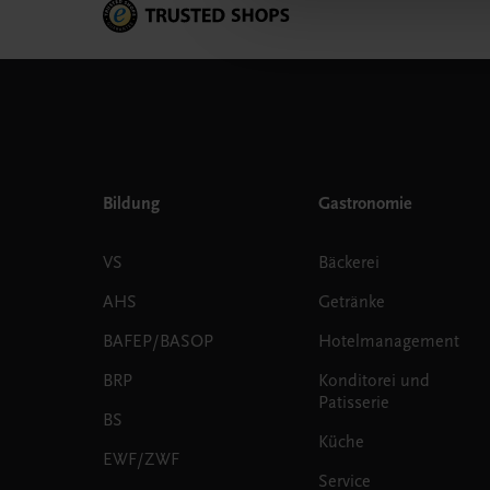
Bildung
Gastronomie
VS
Bäckerei
AHS
Getränke
BAFEP/BASOP
Hotelmanagement
BRP
Konditorei und
Patisserie
BS
Küche
EWF/ZWF
Service