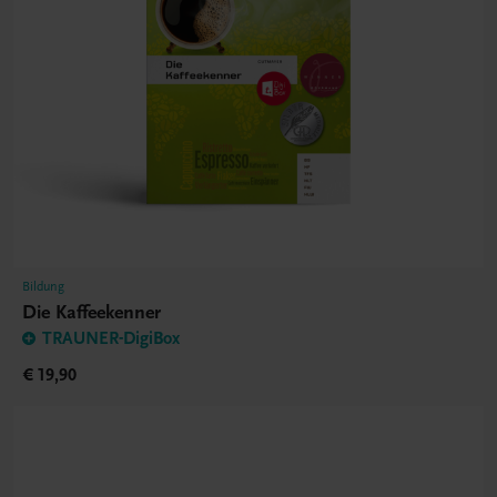
Bildung
Die Kaffeekenner
TRAUNER-DigiBox
€ 19,90