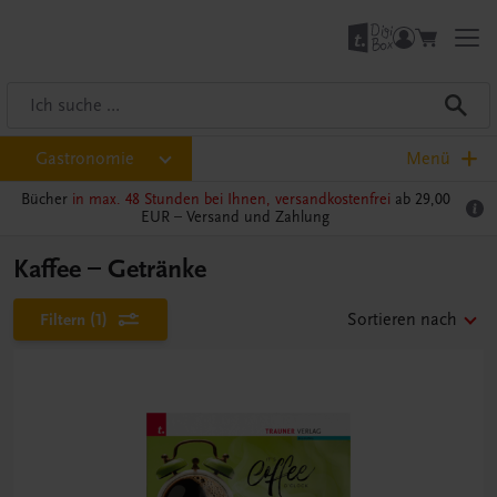
Gastronomie
Menü
Bücher
in max. 48 Stunden bei Ihnen, versandkostenfrei
ab 29,00
EUR –
Versand und Zahlung
Kaffee – Getränke
Filtern
(1)
Sortieren nach