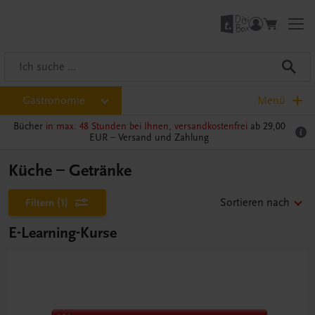
Gastronomie
Menü
Bücher
in max. 48 Stunden bei Ihnen, versandkostenfrei
ab 29,00
EUR –
Versand und Zahlung
Küche – Getränke
Filtern
(1)
Sortieren nach
E-Learning-Kurse