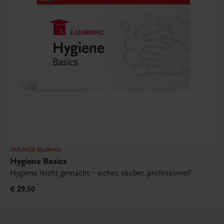
TRAUNER Akademie
Hygiene Basics
Hygiene leicht gemacht – sicher, sauber, professionell
€ 29,50