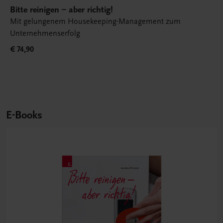
Bitte reinigen – aber richtig!
Mit gelungenem Housekeeping-Management zum
Unternehmenserfolg
€ 74,90
E-Books