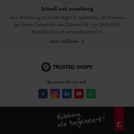
Schnell und zuverlässig
Ihre Bestellung ist in der Regel in spätestens 48 Stunden
bei Ihnen (innerhalb von Österreich) – ab 29,00 EUR
Bestellwert auch versandkostenfrei.
mehr erfahren
Besuchen Sie uns auf: