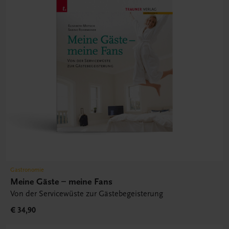
Gastronomie
Meine Gäste – meine Fans
Von der Servicewüste zur Gästebegeisterung
€ 34,90