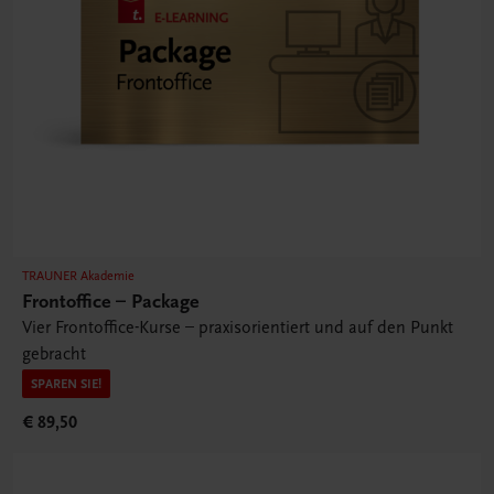
TRAUNER Akademie
Frontoffice – Package
Vier Frontoffice-Kurse – praxisorientiert und auf den Punkt
gebracht
SPAREN SIE!
€ 89,50