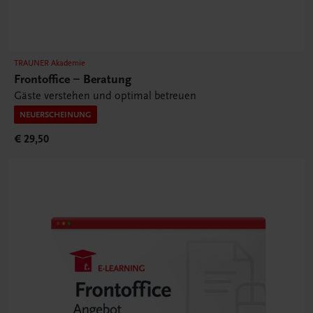
TRAUNER Akademie
Frontoffice – Beratung
Gäste verstehen und optimal betreuen
NEUERSCHEINUNG
€ 29,50