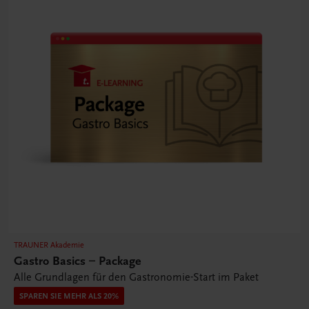
TRAUNER Akademie
Gastro Basics – Package
Alle Grundlagen für den Gastronomie-Start im Paket
SPAREN SIE MEHR ALS 20%