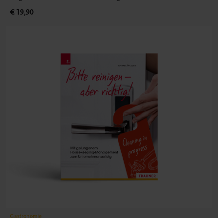
€ 19,90
Gastronomie