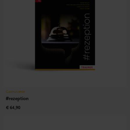
Gastronomie
#rezeption
€ 64,90