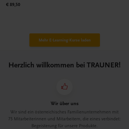
€ 89,50
Mehr E-Learning-Kurse laden
Herzlich willkommen bei TRAUNER!
Wir über uns
Wir sind ein österreichisches Familienunternehmen mit
75 Mitarbeiterinnen und Mitarbeitern, die eines verbindet:
Begeisterung für unsere Produkte.