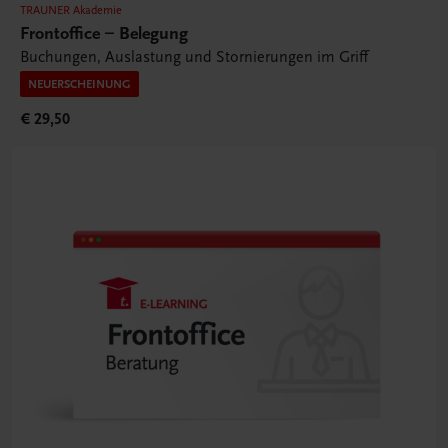
TRAUNER Akademie
Frontoffice – Belegung
Buchungen, Auslastung und Stornierungen im Griff
NEUERSCHEINUNG
€ 29,50