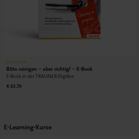
Gastronomie
Bitte reinigen – aber richtig! – E-Book
E-Book in der TRAUNER-DigiBox
€ 63,70
E-Learning-Kurse