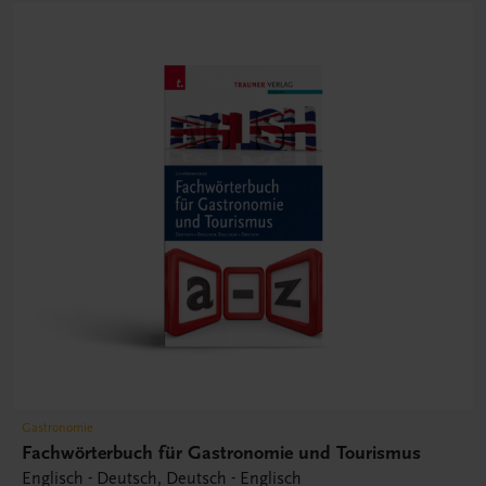
Gastronomie
Fachwörterbuch für Gastronomie und Tourismus
Englisch - Deutsch, Deutsch - Englisch