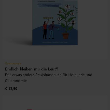
Gastronomie
Endlich bleiben mir die Leut’!
Das etwas andere Praxishandbuch für Hotellerie und
Gastronomie
€ 42,90