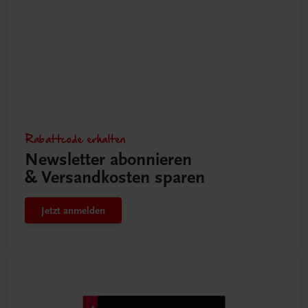
Rabattcode erhalten
Newsletter abonnieren
& Versandkosten sparen
Jetzt anmelden