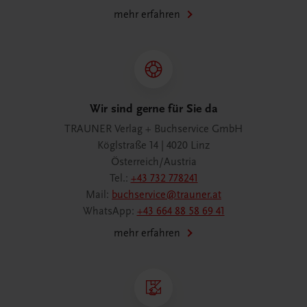
mehr erfahren
Wir sind gerne für Sie da
TRAUNER Verlag + Buchservice GmbH
Köglstraße 14 | 4020 Linz
Österreich/Austria
Tel.:
+43 732 778241
Mail:
buchservice@trauner.at
WhatsApp:
+43 664 88 58 69 41
mehr erfahren