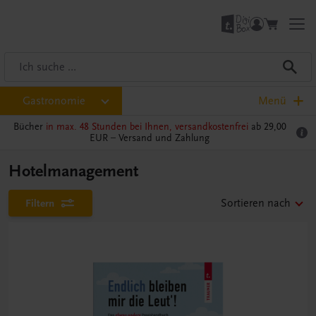
Gastronomie
Menü
Bücher
in max. 48 Stunden bei Ihnen, versandkostenfrei
ab 29,00
EUR –
Versand und Zahlung
Hotelmanagement
Filtern
Sortieren nach