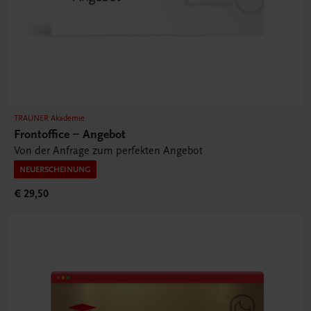
TRAUNER Akademie
Frontoffice – Angebot
Von der Anfrage zum perfekten Angebot
NEUERSCHEINUNG
€ 29,50