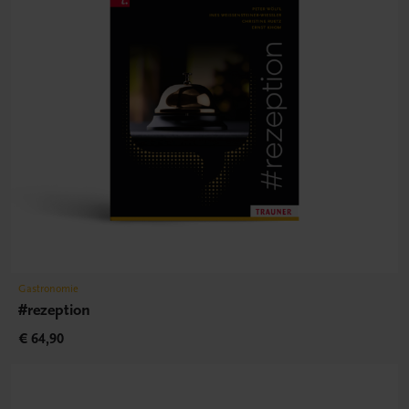
Gastronomie
#rezeption
€ 64,90