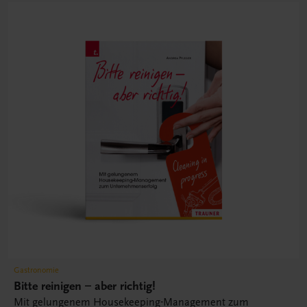
Gastronomie
Bitte reinigen – aber richtig!
Mit gelungenem Housekeeping-Management zum