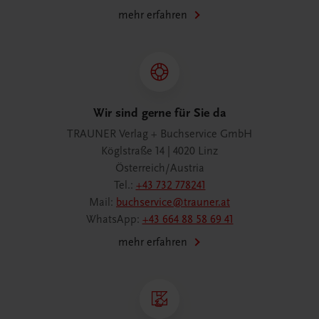
mehr erfahren
Wir sind gerne für Sie da
TRAUNER Verlag + Buchservice GmbH
Köglstraße 14 | 4020 Linz
Österreich/Austria
Tel.:
+43 732 778241
Mail:
buchservice@trauner.at
WhatsApp:
+43 664 88 58 69 41
mehr erfahren