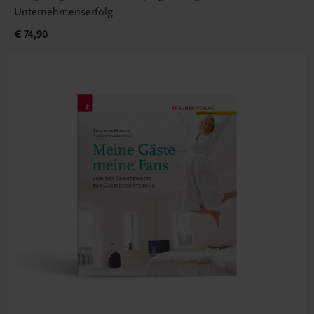
Unternehmenserfolg
€ 74,90