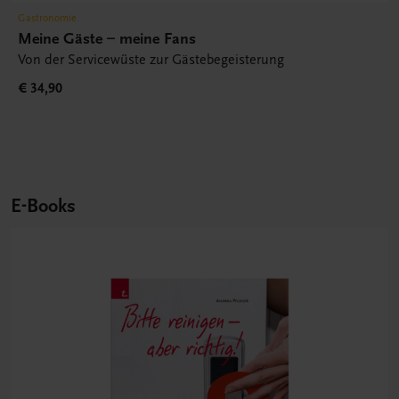
Gastronomie
Meine Gäste – meine Fans
Von der Servicewüste zur Gästebegeisterung
€ 34,90
E-Books