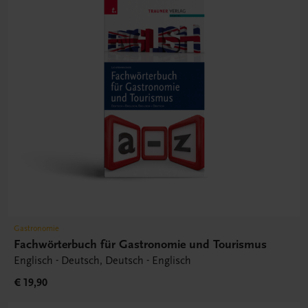
Gastronomie
Fachwörterbuch für Gastronomie und Tourismus
Englisch - Deutsch, Deutsch - Englisch
€ 19,90