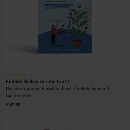
Gastronomie
Endlich bleiben mir die Leut’!
Das etwas andere Praxishandbuch für Hotellerie und
Gastronomie
€ 42,90