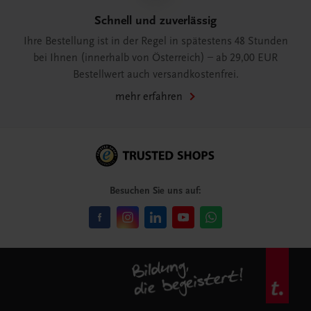
Schnell und zuverlässig
Ihre Bestellung ist in der Regel in spätestens 48 Stunden
bei Ihnen (innerhalb von Österreich) – ab 29,00 EUR
Bestellwert auch versandkostenfrei.
mehr erfahren
Besuchen Sie uns auf: