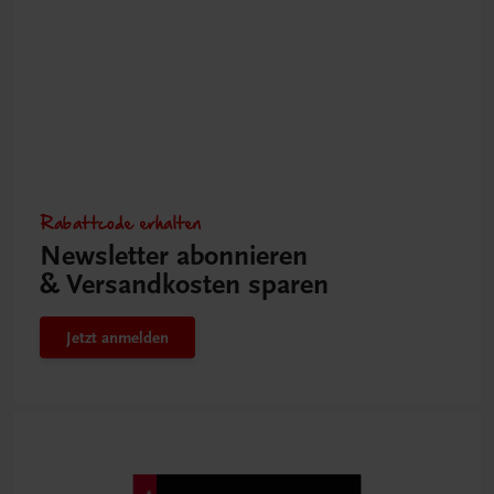
Rabattcode erhalten
Newsletter abonnieren
& Versandkosten sparen
Jetzt anmelden