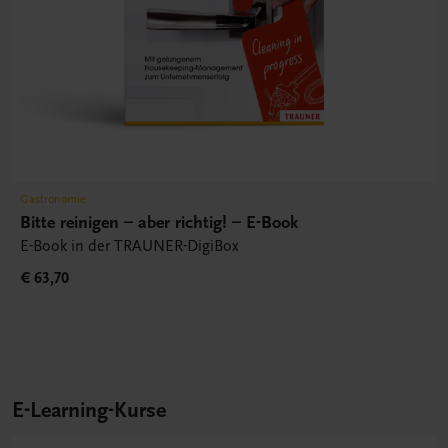
Gastronomie
Bitte reinigen – aber richtig! – E-Book
E-Book in der TRAUNER-DigiBox
€ 63,70
E-Learning-Kurse