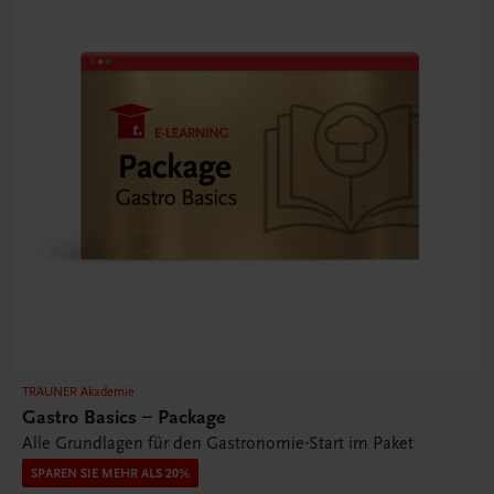
TRAUNER Akademie
Gastro Basics – Package
Alle Grundlagen für den Gastronomie-Start im Paket
SPAREN SIE MEHR ALS 20%