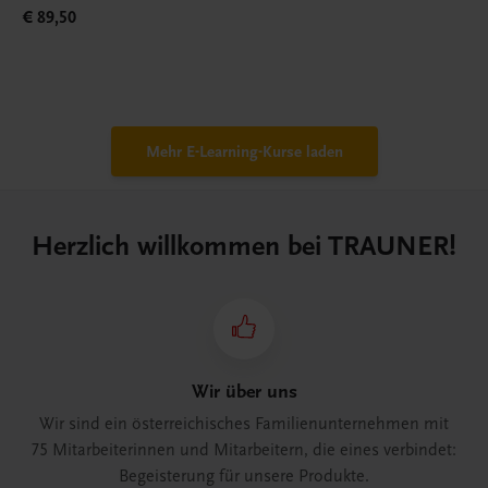
€ 89,50
Mehr E-Learning-Kurse laden
Herzlich willkommen bei TRAUNER!
Wir über uns
Wir sind ein österreichisches Familienunternehmen mit
75 Mitarbeiterinnen und Mitarbeitern, die eines verbindet:
Begeisterung für unsere Produkte.