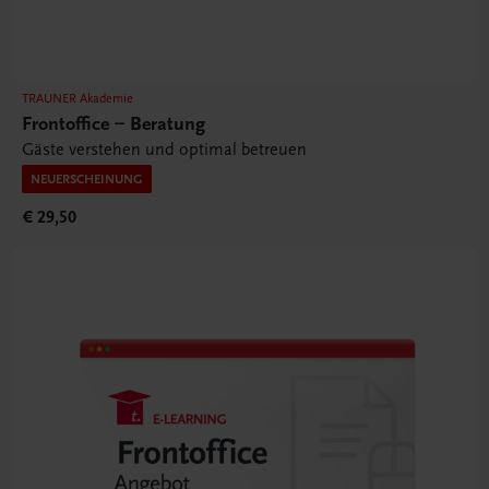
TRAUNER Akademie
Frontoffice – Beratung
Gäste verstehen und optimal betreuen
NEUERSCHEINUNG
€ 29,50