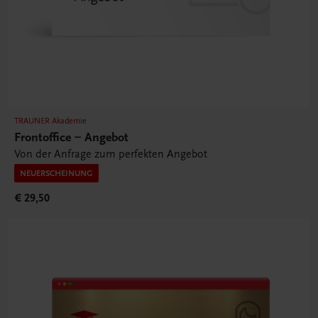
TRAUNER Akademie
Frontoffice – Angebot
Von der Anfrage zum perfekten Angebot
NEUERSCHEINUNG
€ 29,50