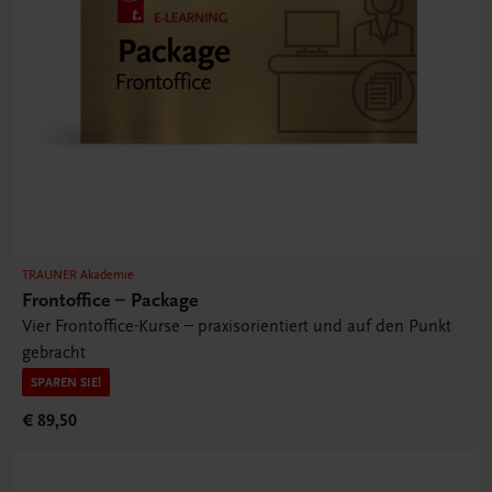
TRAUNER Akademie
Frontoffice – Package
Vier Frontoffice-Kurse – praxisorientiert und auf den Punkt
gebracht
SPAREN SIE!
€ 89,50