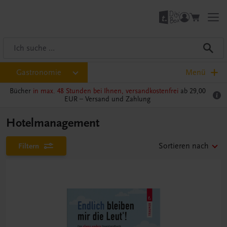
Gastronomie
Menü
Bücher
in max. 48 Stunden bei Ihnen, versandkostenfrei
ab 29,00
EUR –
Versand und Zahlung
Hotelmanagement
Filtern
Sortieren nach