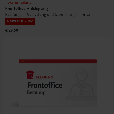
TRAUNER Akademie
Frontoffice – Belegung
Buchungen, Auslastung und Stornierungen im Griff
NEUERSCHEINUNG
€ 29,50