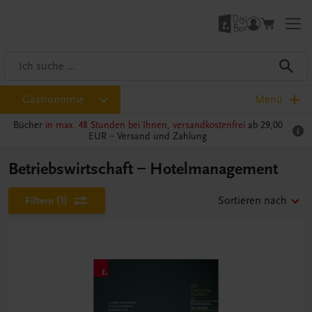
Gastronomie
Menü
Bücher
in max. 48 Stunden bei Ihnen, versandkostenfrei
ab 29,00
EUR –
Versand und Zahlung
Betriebswirtschaft – Hotelmanagement
Filtern
(1)
Sortieren nach