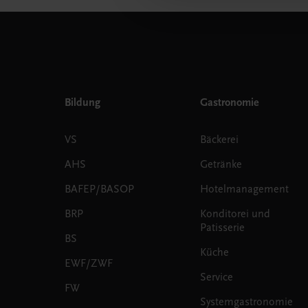
Bildung
Gastronomie
VS
Bäckerei
AHS
Getränke
BAFEP/BASOP
Hotelmanagement
BRP
Konditorei und
Patisserie
BS
Küche
EWF/ZWF
Service
FW
Systemgastronomie