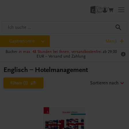
Gastronomie
Menü
Bücher
in max. 48 Stunden bei Ihnen, versandkostenfrei
ab 29,00
EUR –
Versand und Zahlung
Englisch – Hotelmanagement
Filtern
(1)
Sortieren nach