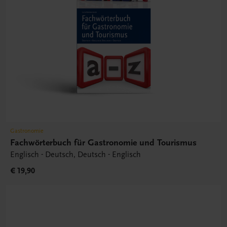
Gastronomie
Fachwörterbuch für Gastronomie und Tourismus
Englisch - Deutsch, Deutsch - Englisch
€ 19,90