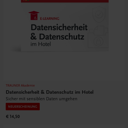
TRAUNER Akademie
Datensicherheit & Datenschutz im Hotel
Sicher mit sensiblen Daten umgehen
NEUERSCHEINUNG
€ 14,50