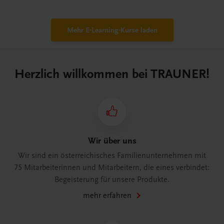
Mehr E-Learning-Kurse laden
Herzlich willkommen bei TRAUNER!
Wir über uns
Wir sind ein österreichisches Familienunternehmen mit
75 Mitarbeiterinnen und Mitarbeitern, die eines verbindet:
Begeisterung für unsere Produkte.
mehr erfahren