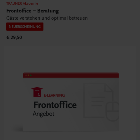
TRAUNER Akademie
Frontoffice – Beratung
Gäste verstehen und optimal betreuen
NEUERSCHEINUNG
€ 29,50