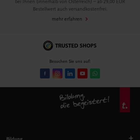
bei Ihnen (innerhalb von Österreich) – ab 29,00 EUR
Bestellwert auch versandkostenfrei.
mehr erfahren
Besuchen Sie uns auf:
Bildung