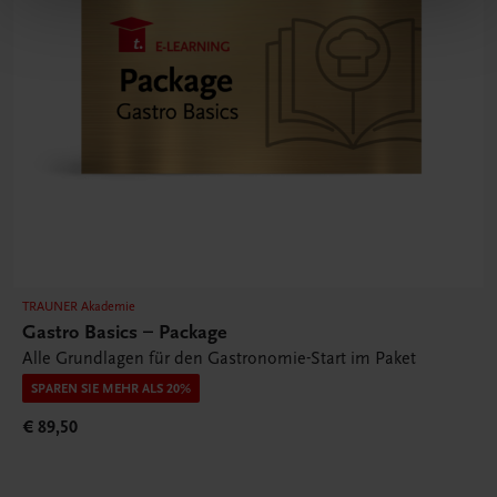
TRAUNER Akademie
Gastro Basics – Package
Alle Grundlagen für den Gastronomie-Start im Paket
SPAREN SIE MEHR ALS 20%
€ 89,50