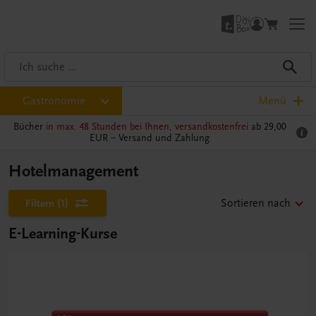
Gastronomie
Menü
Bücher
in max. 48 Stunden bei Ihnen, versandkostenfrei
ab 29,00
EUR –
Versand und Zahlung
Hotelmanagement
Filtern
(1)
Sortieren nach
E-Learning-Kurse