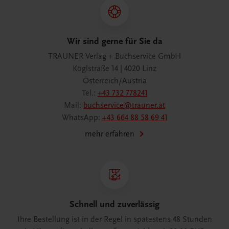
Wir sind gerne für Sie da
TRAUNER Verlag + Buchservice GmbH
Köglstraße 14 | 4020 Linz
Österreich/Austria
Tel.:
+43 732 778241
Mail:
buchservice@trauner.at
WhatsApp:
+43 664 88 58 69 41
mehr erfahren
Schnell und zuverlässig
Ihre Bestellung ist in der Regel in spätestens 48 Stunden