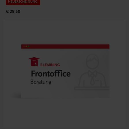
NEUERSCHEINUNG
€ 29,50