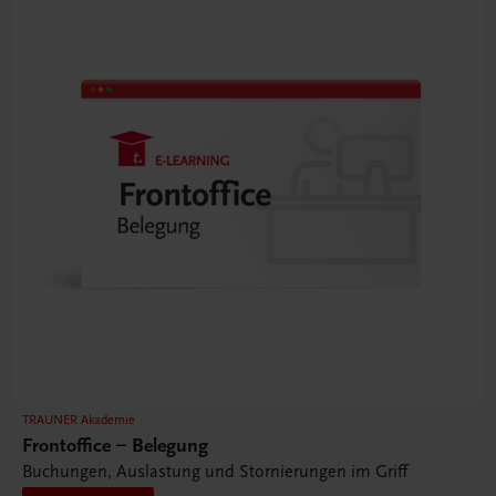
TRAUNER Akademie
Frontoffice – Belegung
Buchungen, Auslastung und Stornierungen im Griff