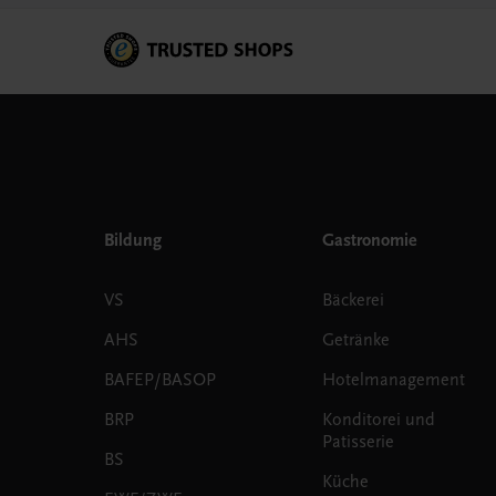
Bildung
Gastronomie
VS
Bäckerei
AHS
Getränke
BAFEP/BASOP
Hotelmanagement
BRP
Konditorei und
Patisserie
BS
Küche