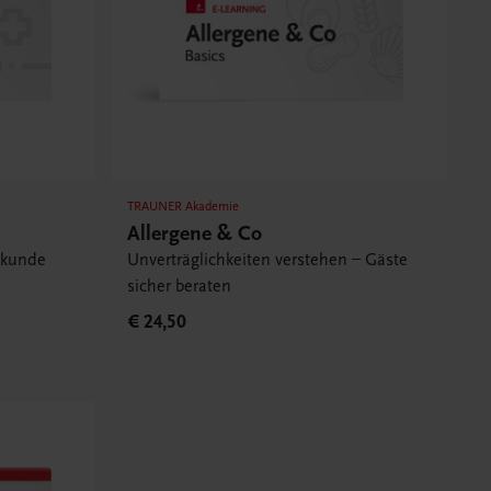
TRAUNER Akademie
Allergene & Co
ekunde
Unverträglichkeiten verstehen – Gäste
sicher beraten
€ 24,50