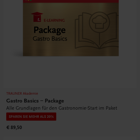
TRAUNER Akademie
Gastro Basics – Package
Alle Grundlagen für den Gastronomie-Start im Paket
SPAREN SIE MEHR ALS 20%
€ 89,50