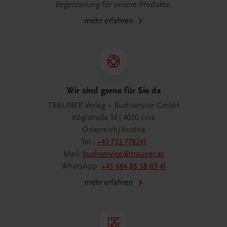
Begeisterung für unsere Produkte.
mehr erfahren
Wir sind gerne für Sie da
TRAUNER Verlag + Buchservice GmbH
Köglstraße 14 | 4020 Linz
Österreich/Austria
Tel.:
+43 732 778241
Mail:
buchservice@trauner.at
WhatsApp:
+43 664 88 58 69 41
mehr erfahren