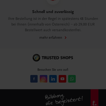
Schnell und zuverlässig
Ihre Bestellung ist in der Regel in spätestens 48 Stunden
bei Ihnen (innerhalb von Österreich) – ab 29,00 EUR
Bestellwert auch versandkostenfrei.
mehr erfahren
Besuchen Sie uns auf: