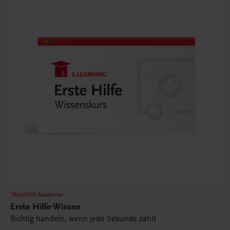
TRAUNER Akademie
Erste Hilfe-Wissen
Richtig handeln, wenn jede Sekunde zählt