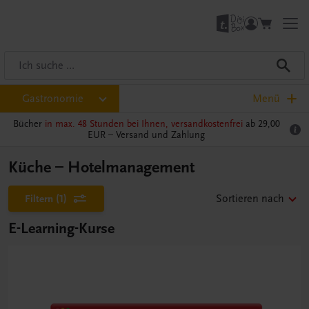
Gastronomie
Menü
Bücher
in max. 48 Stunden bei Ihnen, versandkostenfrei
ab 29,00
EUR –
Versand und Zahlung
Küche – Hotelmanagement
Filtern
(1)
Sortieren nach
E-Learning-Kurse