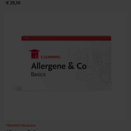
€ 29,50
TRAUNER Akademie