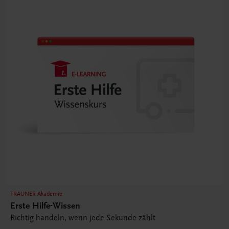
TRAUNER Akademie
Erste Hilfe-Wissen
Richtig handeln, wenn jede Sekunde zählt