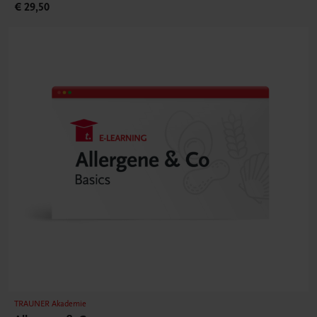
€ 29,50
TRAUNER Akademie