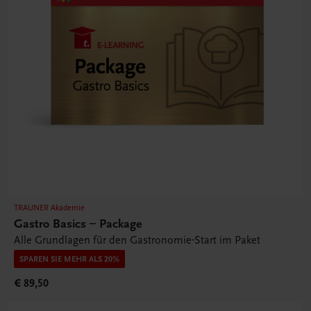
TRAUNER Akademie
Gastro Basics – Package
Alle Grundlagen für den Gastronomie-Start im Paket
SPAREN SIE MEHR ALS 20%
€ 89,50