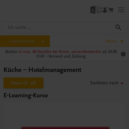
Gastronomie
Menü
Bücher
in max. 48 Stunden bei Ihnen, versandkostenfrei
ab 29,00
EUR –
Versand und Zahlung
Küche – Hotelmanagement
Filtern
(1)
Sortieren nach
E-Learning-Kurse