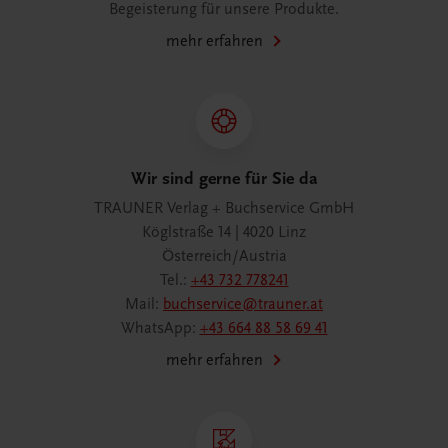
Begeisterung für unsere Produkte.
mehr erfahren
Wir sind gerne für Sie da
TRAUNER Verlag + Buchservice GmbH
Köglstraße 14 | 4020 Linz
Österreich/Austria
Tel.:
+43 732 778241
Mail:
buchservice@trauner.at
WhatsApp:
+43 664 88 58 69 41
mehr erfahren