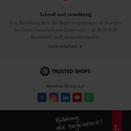
Schnell und zuverlässig
Ihre Bestellung ist in der Regel in spätestens 48 Stunden
bei Ihnen (innerhalb von Österreich) – ab 29,00 EUR
Bestellwert auch versandkostenfrei.
mehr erfahren
Besuchen Sie uns auf: