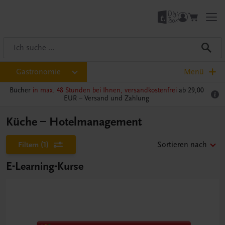
Gastronomie
Menü
Bücher
in max. 48 Stunden bei Ihnen, versandkostenfrei
ab 29,00
EUR –
Versand und Zahlung
Küche – Hotelmanagement
Filtern
(1)
Sortieren nach
E-Learning-Kurse