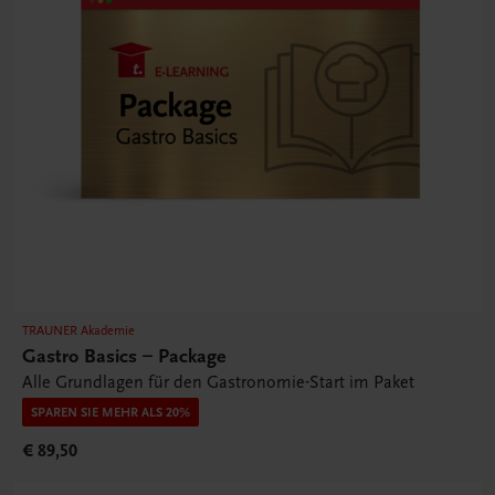
TRAUNER Akademie
Gastro Basics – Package
Alle Grundlagen für den Gastronomie-Start im Paket
SPAREN SIE MEHR ALS 20%
€ 89,50