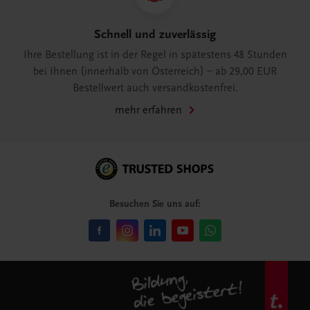
Schnell und zuverlässig
Ihre Bestellung ist in der Regel in spätestens 48 Stunden
bei Ihnen (innerhalb von Österreich) – ab 29,00 EUR
Bestellwert auch versandkostenfrei.
mehr erfahren
Besuchen Sie uns auf: