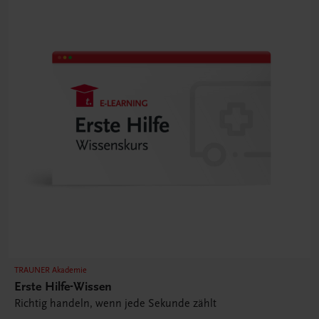
TRAUNER Akademie
Erste Hilfe-Wissen
Richtig handeln, wenn jede Sekunde zählt