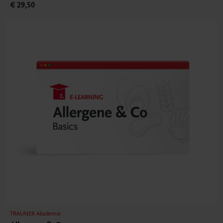
€ 29,50
TRAUNER Akademie