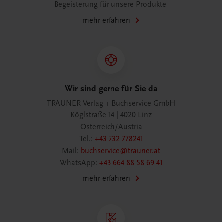
Begeisterung für unsere Produkte.
mehr erfahren
Wir sind gerne für Sie da
TRAUNER Verlag + Buchservice GmbH
Köglstraße 14 | 4020 Linz
Österreich/Austria
Tel.:
+43 732 778241
Mail:
buchservice@trauner.at
WhatsApp:
+43 664 88 58 69 41
mehr erfahren