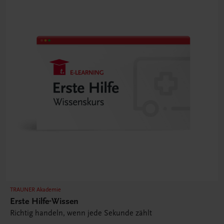
TRAUNER Akademie
Erste Hilfe-Wissen
Richtig handeln, wenn jede Sekunde zählt