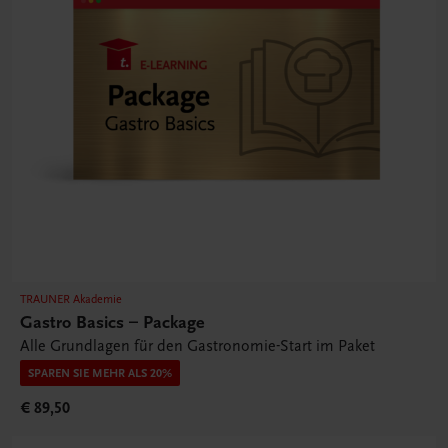
TRAUNER Akademie
Gastro Basics – Package
Alle Grundlagen für den Gastronomie-Start im Paket
SPAREN SIE MEHR ALS 20%
€ 89,50