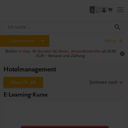
Gastronomie
Menü
Bücher
in max. 48 Stunden bei Ihnen, versandkostenfrei
ab 29,00
EUR –
Versand und Zahlung
Hotelmanagement
Filtern
(1)
Sortieren nach
E-Learning-Kurse