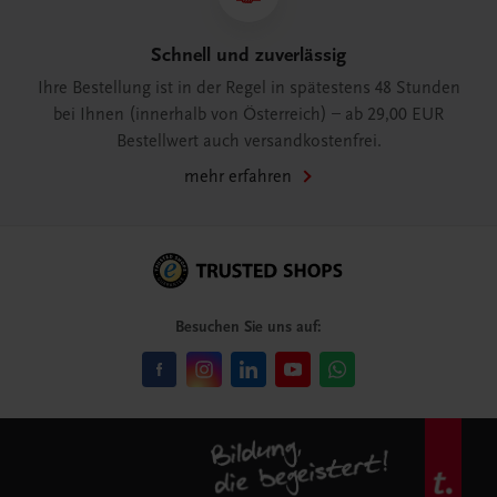
Schnell und zuverlässig
Ihre Bestellung ist in der Regel in spätestens 48 Stunden
bei Ihnen (innerhalb von Österreich) – ab 29,00 EUR
Bestellwert auch versandkostenfrei.
mehr erfahren
Besuchen Sie uns auf: