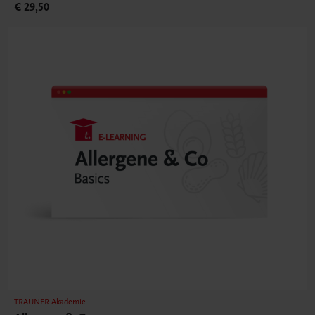
€ 29,50
TRAUNER Akademie