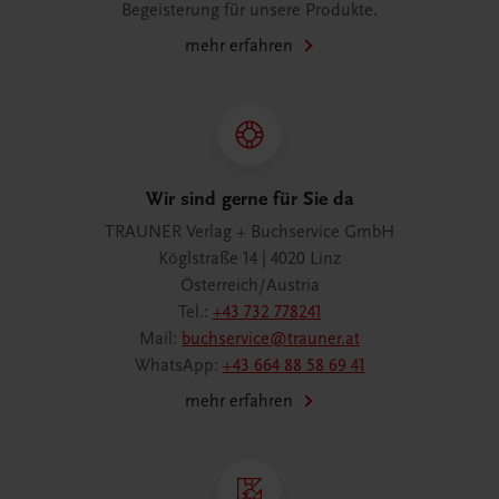
Begeisterung für unsere Produkte.
mehr erfahren
Wir sind gerne für Sie da
TRAUNER Verlag + Buchservice GmbH
Köglstraße 14 | 4020 Linz
Österreich/Austria
Tel.:
+43 732 778241
Mail:
buchservice@trauner.at
WhatsApp:
+43 664 88 58 69 41
mehr erfahren