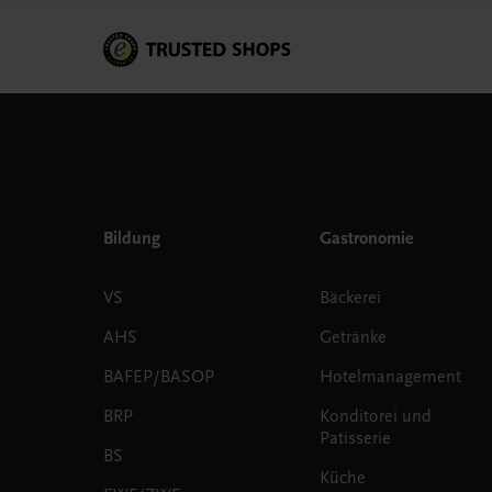
Bildung
Gastronomie
VS
Bäckerei
AHS
Getränke
BAFEP/BASOP
Hotelmanagement
BRP
Konditorei und
Patisserie
BS
Küche