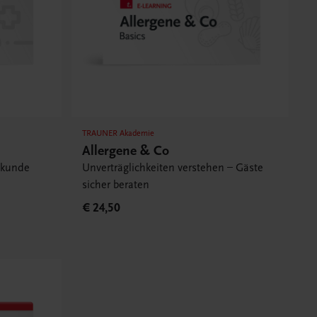
TRAUNER Akademie
Allergene & Co
ekunde
Unverträglichkeiten verstehen – Gäste
sicher beraten
€ 24,50