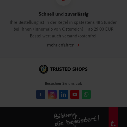
Schnell und zuverlässig
Ihre Bestellung ist in der Regel in spätestens 48 Stunden
bei Ihnen (innerhalb von Österreich) – ab 29,00 EUR
Bestellwert auch versandkostenfrei.
mehr erfahren
Besuchen Sie uns auf: