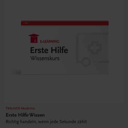
TRAUNER Akademie
Erste Hilfe-Wissen
Richtig handeln, wenn jede Sekunde zählt