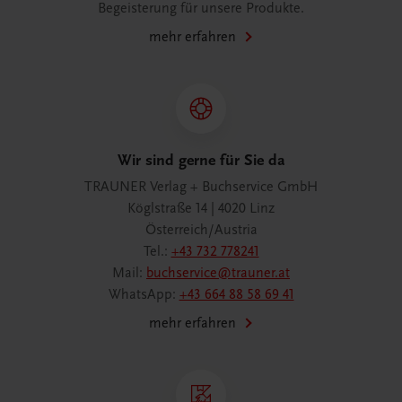
Begeisterung für unsere Produkte.
mehr erfahren
Wir sind gerne für Sie da
TRAUNER Verlag + Buchservice GmbH
Köglstraße 14 | 4020 Linz
Österreich/Austria
Tel.:
+43 732 778241
Mail:
buchservice@trauner.at
WhatsApp:
+43 664 88 58 69 41
mehr erfahren