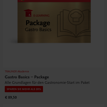
TRAUNER Akademie
Gastro Basics – Package
Alle Grundlagen für den Gastronomie-Start im Paket
SPAREN SIE MEHR ALS 20%
€ 89,50