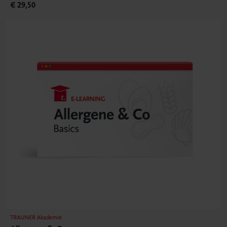
€ 29,50
TRAUNER Akademie