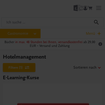
Gastronomie
Menü
Bücher
in max. 48 Stunden bei Ihnen, versandkostenfrei
ab 29,00
EUR –
Versand und Zahlung
Hotelmanagement
Filtern
(1)
Sortieren nach
E-Learning-Kurse