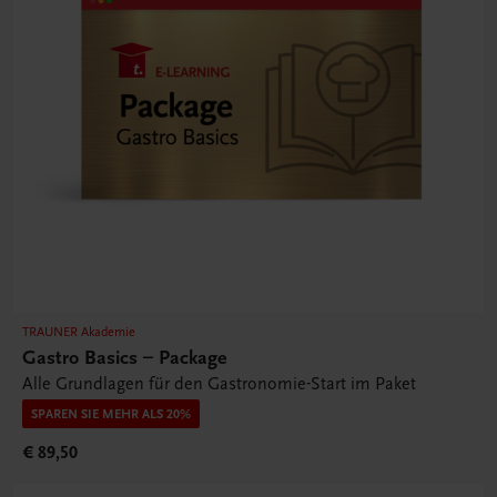
TRAUNER Akademie
Gastro Basics – Package
Alle Grundlagen für den Gastronomie-Start im Paket
SPAREN SIE MEHR ALS 20%
€ 89,50