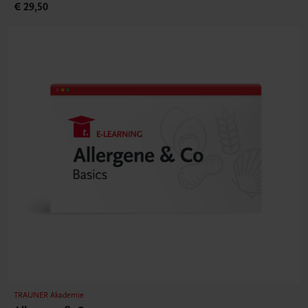
€ 29,50
TRAUNER Akademie