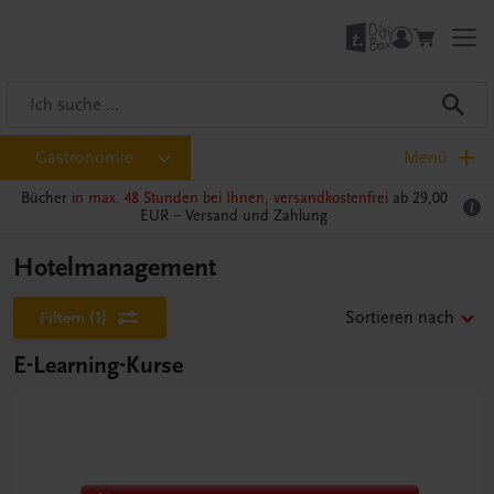
Gastronomie
Menü
Bücher
in max. 48 Stunden bei Ihnen, versandkostenfrei
ab 29,00
EUR –
Versand und Zahlung
Hotelmanagement
Filtern
(1)
Sortieren nach
E-Learning-Kurse