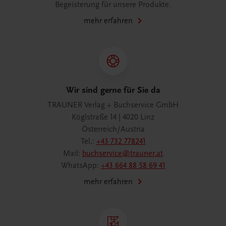
Begeisterung für unsere Produkte.
mehr erfahren
Wir sind gerne für Sie da
TRAUNER Verlag + Buchservice GmbH
Köglstraße 14 | 4020 Linz
Österreich/Austria
Tel.:
+43 732 778241
Mail:
buchservice@trauner.at
WhatsApp:
+43 664 88 58 69 41
mehr erfahren