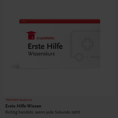
TRAUNER Akademie
Erste Hilfe-Wissen
Richtig handeln, wenn jede Sekunde zählt