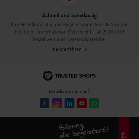
Schnell und zuverlässig
Ihre Bestellung ist in der Regel in spätestens 48 Stunden
bei Ihnen (innerhalb von Österreich) – ab 29,00 EUR
Bestellwert auch versandkostenfrei.
mehr erfahren
Besuchen Sie uns auf: