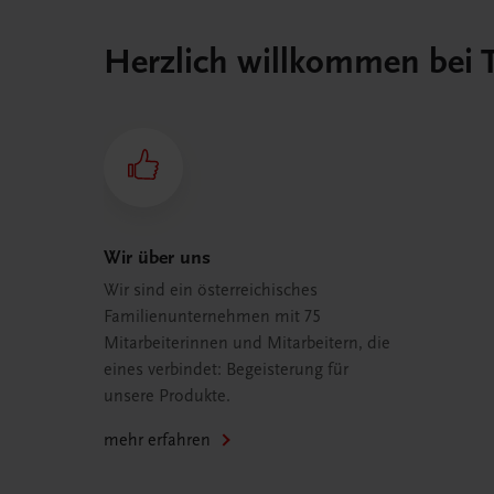
Herzlich willkommen bei
Wir über uns
Wir sind ein österreichisches
Familienunternehmen mit 75
Mitarbeiterinnen und Mitarbeitern, die
eines verbindet: Begeisterung für
unsere Produkte.
mehr erfahren