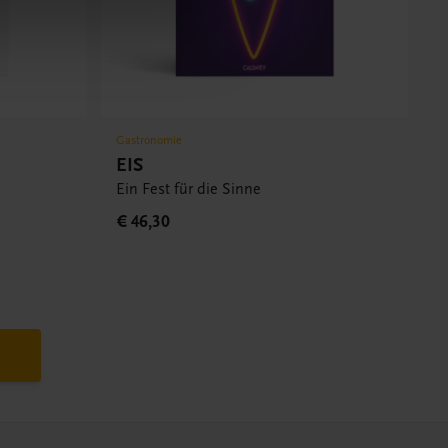
Gastronomie
EIS
Ein Fest für die Sinne
€ 46,30