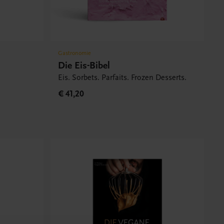
Gastronomie
Die Eis-Bibel
Eis. Sorbets. Parfaits. Frozen Desserts.
€ 41,20