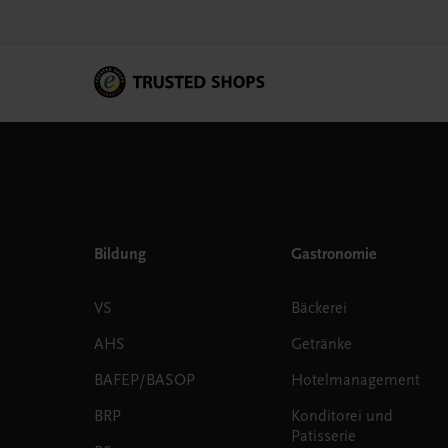
Bildung
Gastronomie
VS
Bäckerei
AHS
Getränke
BAFEP/BASOP
Hotelmanagement
BRP
Konditorei und
Patisserie