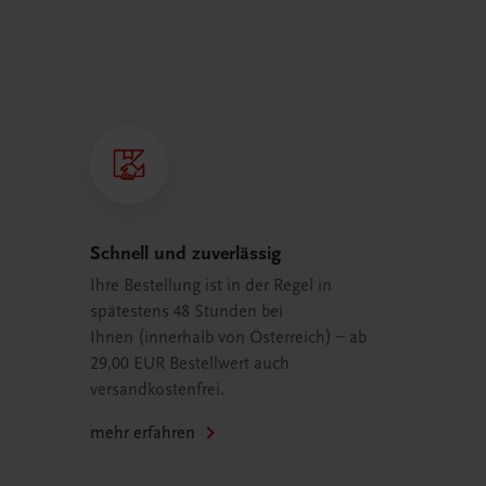
Schnell und zuverlässig
Ihre Bestellung ist in der Regel in
spätestens 48 Stunden bei
Ihnen (innerhalb von Österreich) – ab
29,00 EUR Bestellwert auch
versandkostenfrei.
mehr erfahren