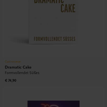
Gastronomie
Dramatic Cake
Formvollendet Süßes
€ 74,90