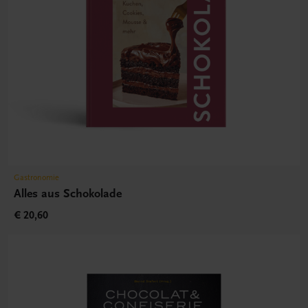
Gastronomie
Alles aus Schokolade
€ 20,60