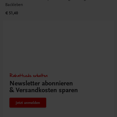
Backleben
€ 51,40
Rabattcode erhalten
Newsletter abonnieren
& Versandkosten sparen
Jetzt anmelden