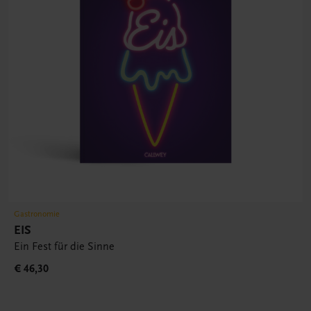
Gastronomie
EIS
Ein Fest für die Sinne
€ 46,30