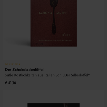
Gastronomie
Der Schokoladenlöffel
Süße Köstlichkeiten aus Italien von „Der Silberlöffel“
€ 41,10