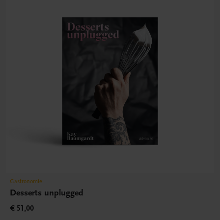
Gastronomie
Desserts unplugged
€ 51,00