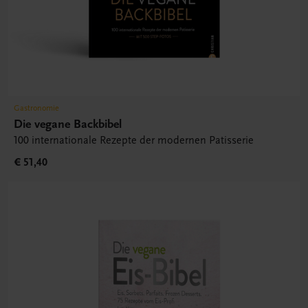
Gastronomie
Die vegane Backbibel
100 internationale Rezepte der modernen Patisserie
€ 51,40