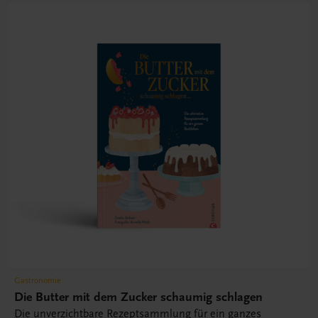
Gastronomie
Die Butter mit dem Zucker schaumig schlagen
Die unverzichtbare Rezeptsammlung für ein ganzes