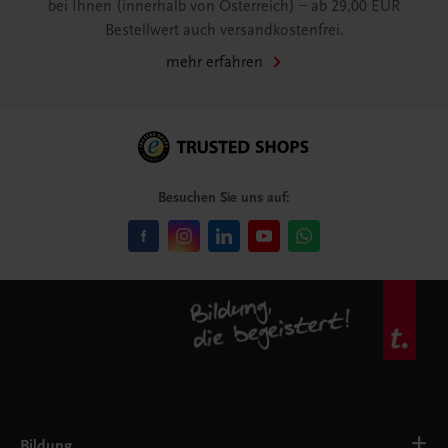
bei Ihnen (innerhalb von Österreich) – ab 29,00 EUR
Bestellwert auch versandkostenfrei.
mehr erfahren
Besuchen Sie uns auf:
Bildung