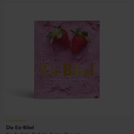
Gastronomie
Die Eis-Bibel