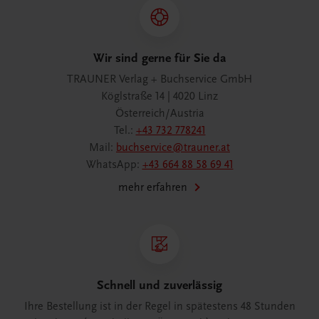
Wir sind gerne für Sie da
TRAUNER Verlag + Buchservice GmbH
Köglstraße 14 | 4020 Linz
Österreich/Austria
Tel.:
+43 732 778241
Mail:
buchservice@trauner.at
WhatsApp:
+43 664 88 58 69 41
mehr erfahren
Schnell und zuverlässig
Ihre Bestellung ist in der Regel in spätestens 48 Stunden