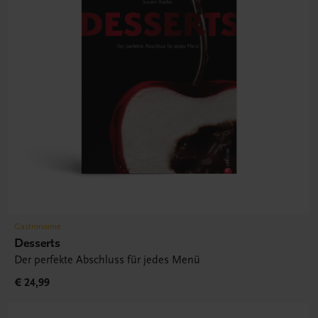
Gastronomie
Desserts
Der perfekte Abschluss für jedes Menü
€ 24,99