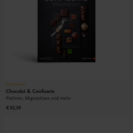
Gastronomie
Chocolat & Confiserie
Pralinen, Mignardises und mehr
€ 82,20