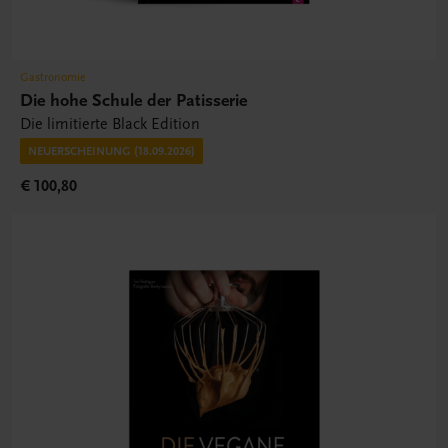
Gastronomie
Die hohe Schule der Patisserie
Die limitierte Black Edition
NEUERSCHEINUNG (18.09.2026)
€ 100,80