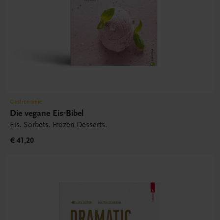
Gastronomie
Die vegane Eis-Bibel
Eis. Sorbets. Frozen Desserts.
€ 41,20