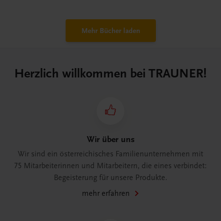
Mehr Bücher laden
Herzlich willkommen bei TRAUNER!
Wir über uns
Wir sind ein österreichisches Familienunternehmen mit
75 Mitarbeiterinnen und Mitarbeitern, die eines verbindet:
Begeisterung für unsere Produkte.
mehr erfahren