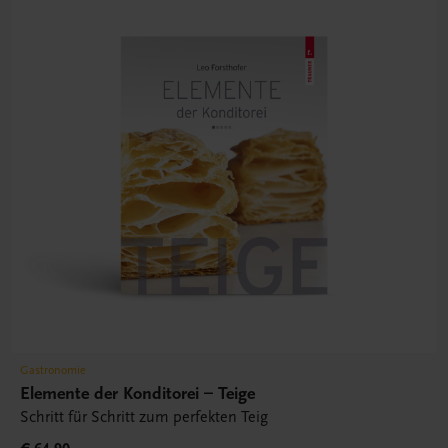
Gastronomie
Elemente der Konditorei – Teige
Schritt für Schritt zum perfekten Teig