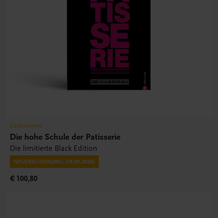
Gastronomie
Die hohe Schule der Patisserie
Die limitierte Black Edition
NEUERSCHEINUNG (18.09.2026)
€ 100,80