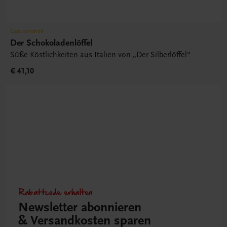
Gastronomie
Der Schokoladenlöffel
Süße Köstlichkeiten aus Italien von „Der Silberlöffel“
€ 41,10
Rabattcode erhalten
Newsletter abonnieren
& Versandkosten sparen