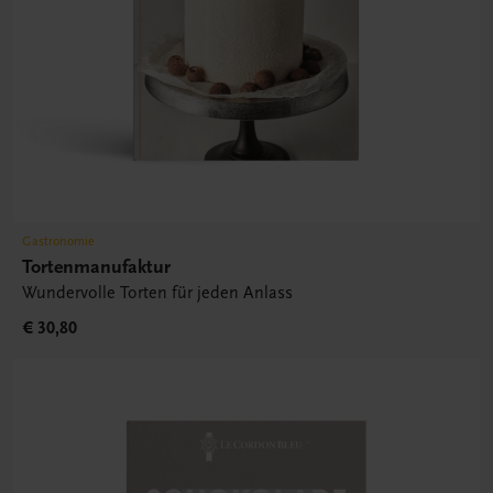
Gastronomie
Tortenmanufaktur
Wundervolle Torten für jeden Anlass
€ 30,80