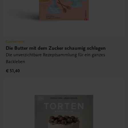
Gastronomie
Die Butter mit dem Zucker schaumig schlagen
Die unverzichtbare Rezeptsammlung für ein ganzes
Backleben
€ 51,40