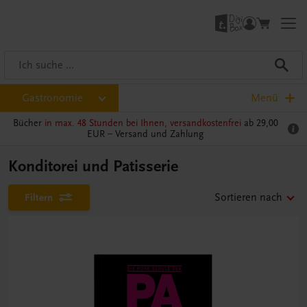
Gastronomie
Menü
Bücher
in max. 48 Stunden bei Ihnen, versandkostenfrei
ab 29,00
EUR –
Versand und Zahlung
Konditorei und Patisserie
Filtern
Sortieren nach