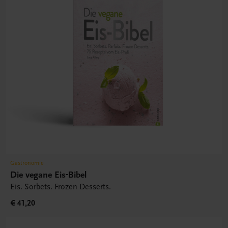
Gastronomie
Die vegane Eis-Bibel
Eis. Sorbets. Frozen Desserts.
€ 41,20