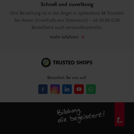
Schnell und zuverlässig
Ihre Bestellung ist in der Regel in spätestens 48 Stunden
bei Ihnen (innerhalb von Österreich) – ab 29,00 EUR
Bestellwert auch versandkostenfrei.
mehr erfahren
Besuchen Sie uns auf: