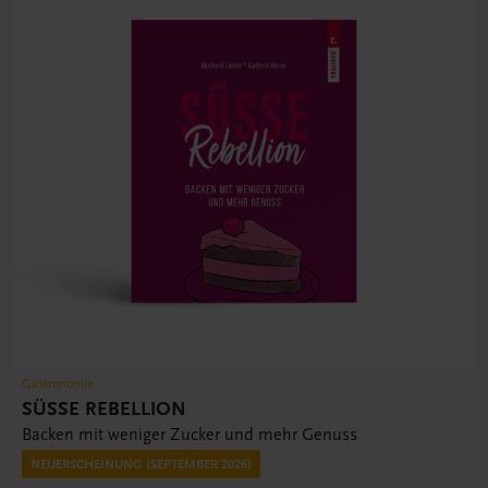
Gastronomie
SÜSSE REBELLION
Backen mit weniger Zucker und mehr Genuss
NEUERSCHEINUNG (SEPTEMBER 2026)