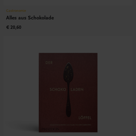
Gastronomie
Alles aus Schokolade
€ 20,60