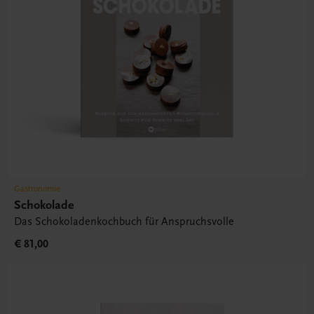
Gastronomie
Schokolade
Das Schokoladenkochbuch für Anspruchsvolle
€ 81,00