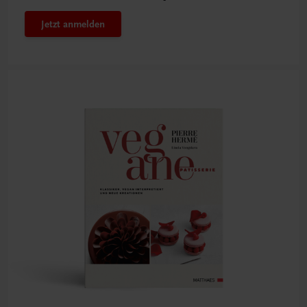
Jetzt anmelden