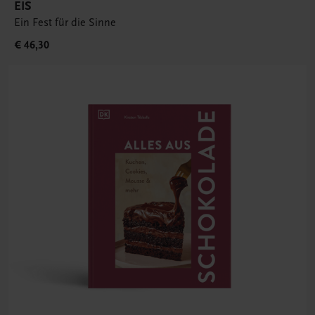
EIS
Ein Fest für die Sinne
€ 46,30