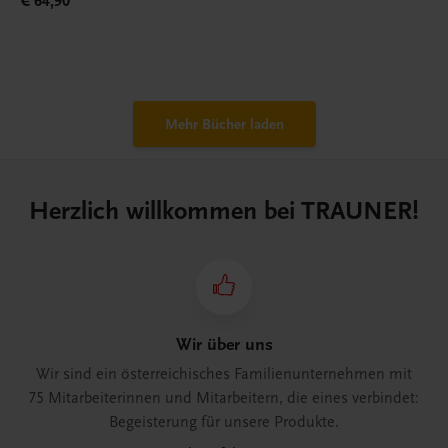
€ 64,90
Mehr Bücher laden
Herzlich willkommen bei TRAUNER!
Wir über uns
Wir sind ein österreichisches Familienunternehmen mit
75 Mitarbeiterinnen und Mitarbeitern, die eines verbindet:
Begeisterung für unsere Produkte.