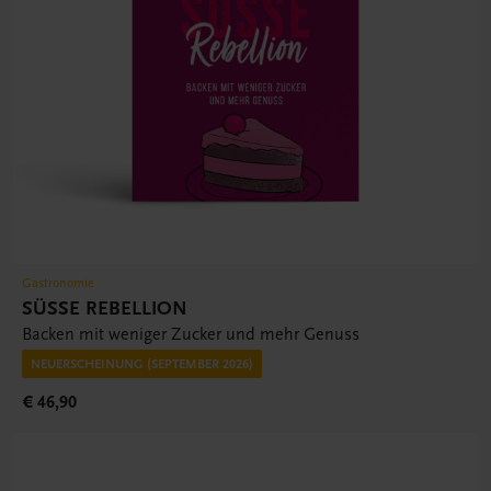
Gastronomie
SÜSSE REBELLION
Backen mit weniger Zucker und mehr Genuss
NEUERSCHEINUNG (SEPTEMBER 2026)
€ 46,90