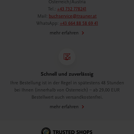
Österreich/Austria
Tel.:
+43 732 778241
Mail:
buchservice@trauner.at
WhatsApp:
+43 664 88 58 69 41
mehr erfahren
Schnell und zuverlässig
Ihre Bestellung ist in der Regel in spätestens 48 Stunden
bei Ihnen (innerhalb von Österreich) – ab 29,00 EUR
Bestellwert auch versandkostenfrei.
mehr erfahren