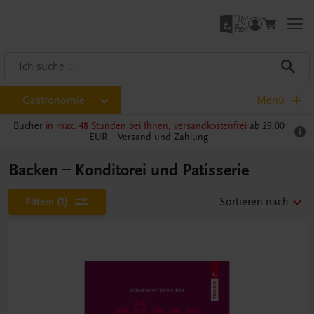
Gastronomie
Menü
Bücher
in max. 48 Stunden bei Ihnen, versandkostenfrei
ab 29,00
EUR –
Versand und Zahlung
Backen – Konditorei und Patisserie
Filtern
(1)
Sortieren nach