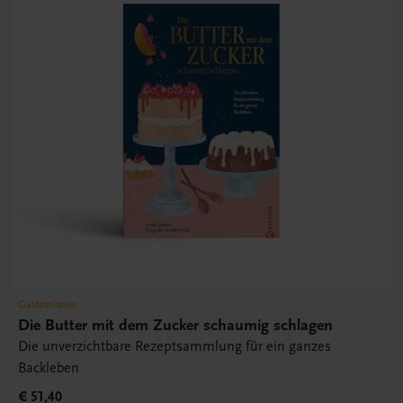
Gastronomie
Die Butter mit dem Zucker schaumig schlagen
Die unverzichtbare Rezeptsammlung für ein ganzes
Backleben
€ 51,40