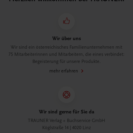
Wir über uns
Wir sind ein österreichisches Familienunternehmen mit
75 Mitarbeiterinnen und Mitarbeitern, die eines verbindet:
Begeisterung für unsere Produkte.
mehr erfahren
Wir sind gerne für Sie da
TRAUNER Verlag + Buchservice GmbH
Köglstraße 14 | 4020 Linz