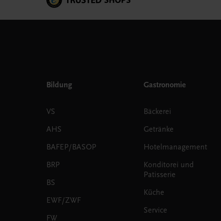
Bildung
Gastronomie
VS
Bäckerei
AHS
Getränke
BAFEP/BASOP
Hotelmanagement
BRP
Konditorei und
Patisserie
BS
Küche
EWF/ZWF
Service
FW