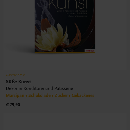
Gastronomie
Süße Kunst
Dekor in Konditorei und Patisserie
Marzipan • Schokolade • Zucker • Gebackenes
€ 79,90