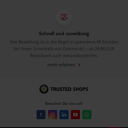
Schnell und zuverlässig
Ihre Bestellung ist in der Regel in spätestens 48 Stunden
bei Ihnen (innerhalb von Österreich) – ab 29,00 EUR
Bestellwert auch versandkostenfrei.
mehr erfahren
Besuchen Sie uns auf: