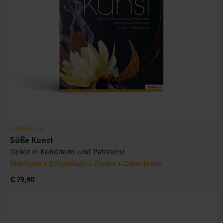
Gastronomie
Süße Kunst
Dekor in Konditorei und Patisserie
Marzipan • Schokolade • Zucker • Gebackenes
€ 79,90