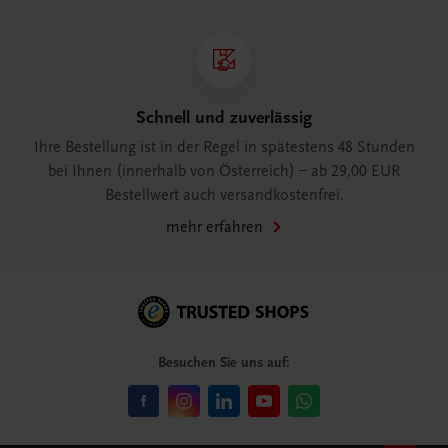
Schnell und zuverlässig
Ihre Bestellung ist in der Regel in spätestens 48 Stunden
bei Ihnen (innerhalb von Österreich) – ab 29,00 EUR
Bestellwert auch versandkostenfrei.
mehr erfahren
Besuchen Sie uns auf: