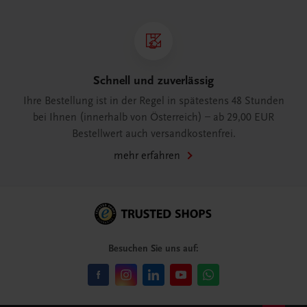
Schnell und zuverlässig
Ihre Bestellung ist in der Regel in spätestens 48 Stunden
bei Ihnen (innerhalb von Österreich) – ab 29,00 EUR
Bestellwert auch versandkostenfrei.
mehr erfahren
Besuchen Sie uns auf: