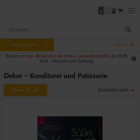
Gastronomie
Menü
Bücher
in max. 48 Stunden bei Ihnen, versandkostenfrei
ab 29,00
EUR –
Versand und Zahlung
Dekor – Konditorei und Patisserie
Filtern
(1)
Sortieren nach