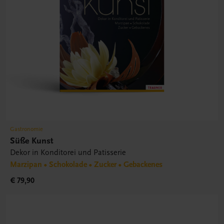
Gastronomie
Süße Kunst
Dekor in Konditorei und Patisserie
Marzipan • Schokolade • Zucker • Gebackenes
€ 79,90